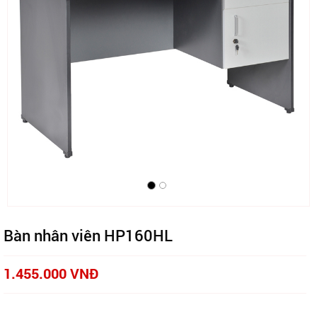
Bàn nhân viên HP160HL
1.455.000 VNĐ