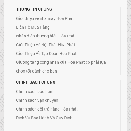
THÔNG TIN CHUNG
Giới thiệu về nhà máy Hòa Phát
Liên Hệ Mua Hàng
Nhận diện thương hiệu Hòa Phát
Giới Thiệu Về Nội Thất Hòa Phát
Giới Thiệu Về Tập Đoàn Hòa Phát
Giường tầng công nhân của Hòa Phát có phải lựa
chọn tốt dành cho bạn
CHÍNH SÁCH CHUNG
Chính sách bảo hành
Chính sách vận chuyển
Chính sách đổi trả hàng Hòa Phát
Dịch Vụ Bảo Hành Và Quy Định