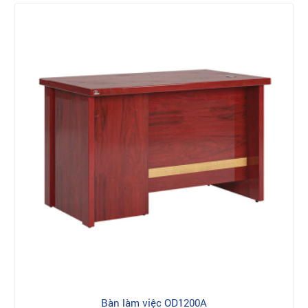
Bàn làm việc OD1200A