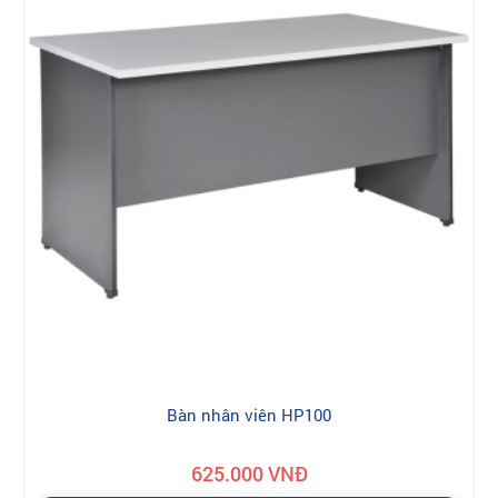
Bàn nhân viên HP100
625.000 VNĐ