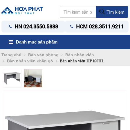
Tìm kiếm
HN 024.3550.5888
HCM 028.3511.9211
Danh mục sản phẩm
Trang chủ
Bàn văn phòng
Bàn nhân viên
Bàn nhân viên chân gỗ
Bàn nhân viên HP160HL