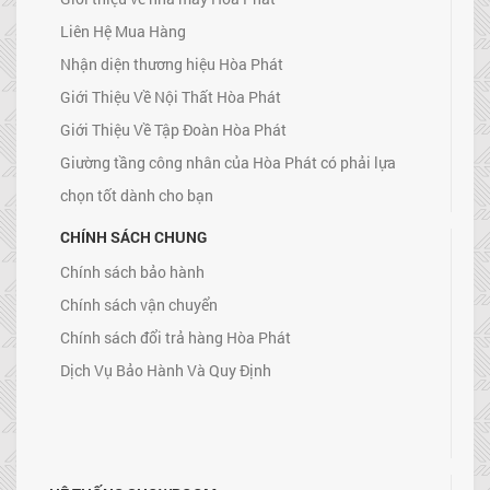
Liên Hệ Mua Hàng
Nhận diện thương hiệu Hòa Phát
Giới Thiệu Về Nội Thất Hòa Phát
Giới Thiệu Về Tập Đoàn Hòa Phát
Giường tầng công nhân của Hòa Phát có phải lựa
chọn tốt dành cho bạn
CHÍNH SÁCH CHUNG
Chính sách bảo hành
Chính sách vận chuyển
Chính sách đổi trả hàng Hòa Phát
Dịch Vụ Bảo Hành Và Quy Định