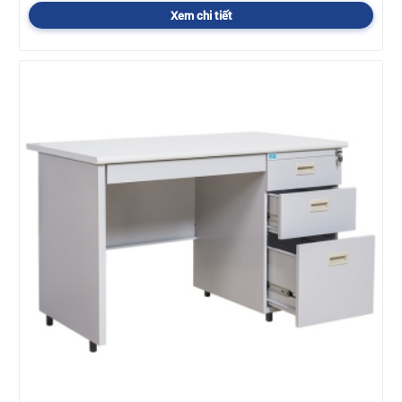
Xem chi tiết