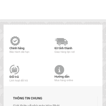
Chính hãng
63 tỉnh thành
Bảo hành dài hạn
Giao hàng tận nơi
Hướng dẫn
Đổi trả
Mua hàng online
Linh hoạt đổi trả
THÔNG TIN CHUNG
Giới thiệu về nhà máy Hòa Phát