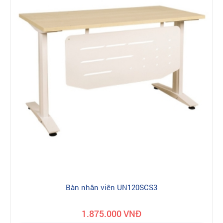
Bàn nhân viên UN120SCS3
1.875.000 VNĐ