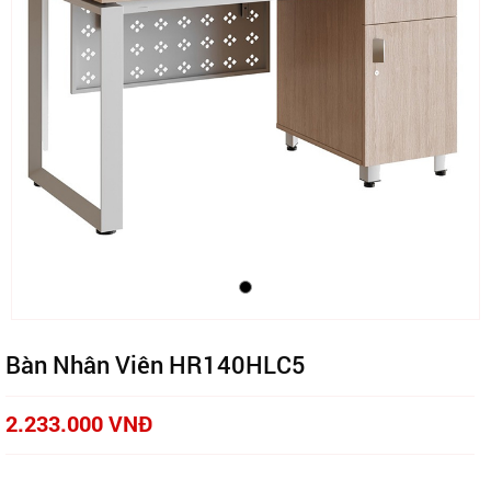
Bàn Nhân Viên HR140HLC5
2.233.000 VNĐ