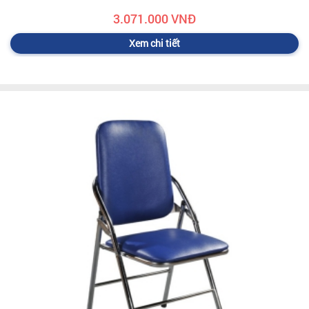
3.071.000 VNĐ
Xem chi tiết