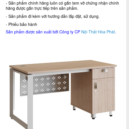
- Sản phẩm chính hãng luôn có gắn tem vỡ chứng nhận chính
hãng được gắn trực tiếp trên sản phẩm.
- Sản phẩm đi kèm với hướng dẫn lắp đặt, sử dụng.
- Phiếu bảo hành
Sản phẩm được sản xuất bởi Công ty CP
Nội Thất Hòa Phát
.