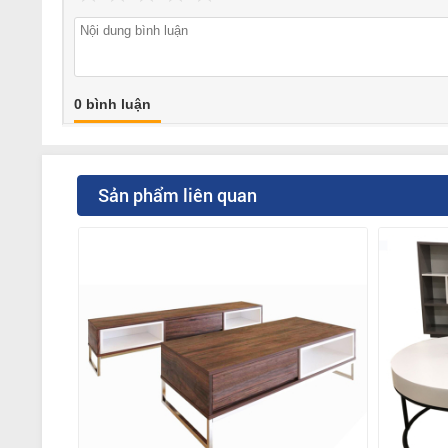
0 bình luận
Sản phẩm liên quan