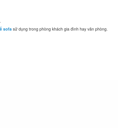
.
ế sofa
sử dụng trong phòng khách gia đình hay văn phòng.