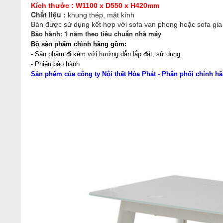
Kích thước : W1100 x D550 x H420mm
Chất liệu :
khung thép, mặt kính
Bàn được sử dụng kết hợp với sofa van phong hoặc sofa gia 
Bảo hành: 1 năm theo tiêu chuẩn nhà máy
Bộ sản phẩm chình hãng gồm:
- Sản phẩm đi kèm với hướng dẫn lắp đặt, sử dụng.
- Phiếu bảo hành
Sản phẩm của công ty Nội thất Hòa Phát - Phân phối chính hã