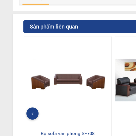
Sản phẩm liên quan
Bộ sofa văn phòng SF708