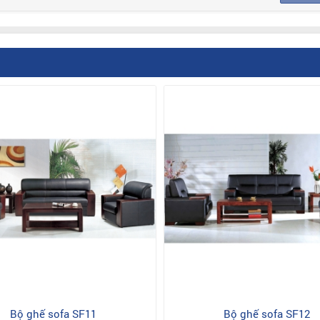
Bộ ghế sofa SF11
Bộ ghế sofa SF12