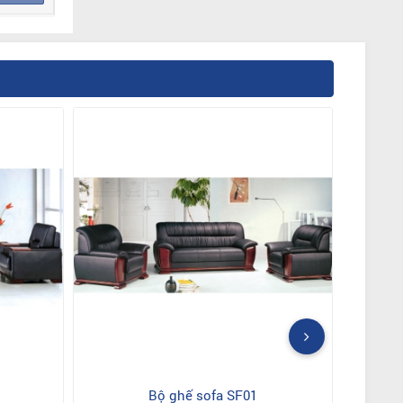
Bộ ghế sofa SF01