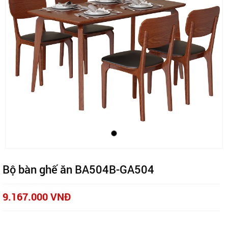
Bộ bàn ghế ăn BA504B-GA504
9.167.000 VNĐ