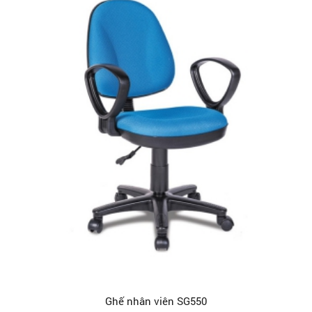
Ghế nhân viên SG550