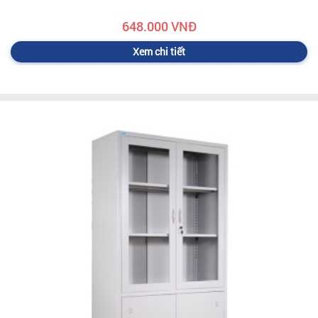
648.000 VNĐ
Xem chi tiết