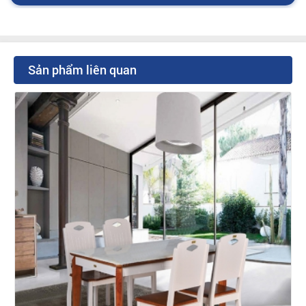
Sản phẩm liên quan