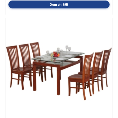
Xem chi tiết