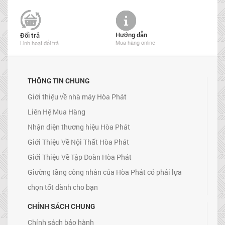
Hướng dẫn
Đổi trả
Mua hàng online
Linh hoạt đổi trả
THÔNG TIN CHUNG
Giới thiệu về nhà máy Hòa Phát
Liên Hệ Mua Hàng
Nhận diện thương hiệu Hòa Phát
Giới Thiệu Về Nội Thất Hòa Phát
Giới Thiệu Về Tập Đoàn Hòa Phát
Giường tầng công nhân của Hòa Phát có phải lựa
chọn tốt dành cho bạn
CHÍNH SÁCH CHUNG
Chính sách bảo hành