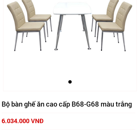
Bộ bàn ghế ăn cao cấp B68-G68 màu trắng
6.034.000 VNĐ