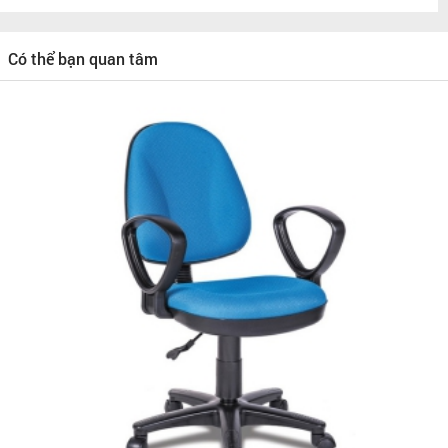
Có thể bạn quan tâm