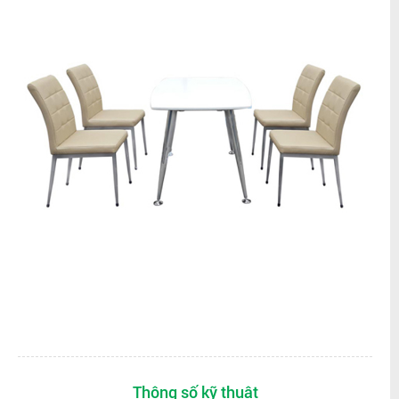
Thông số kỹ thuật