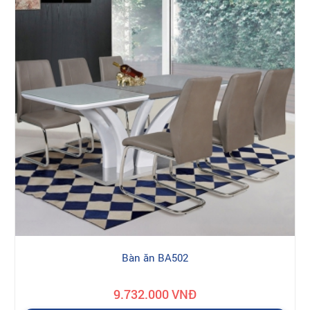
Bàn ăn BA502
9.732.000 VNĐ