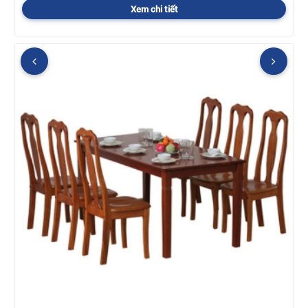
Xem chi tiết