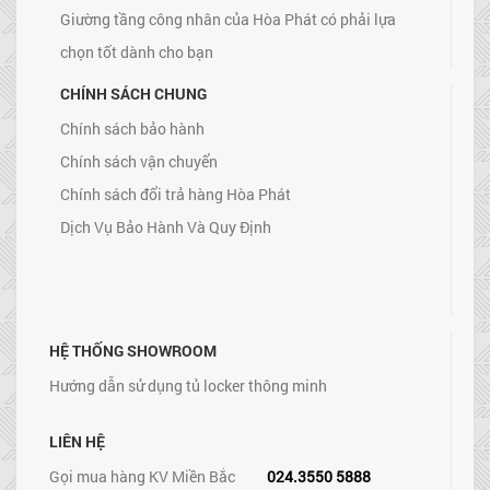
Giường tầng công nhân của Hòa Phát có phải lựa
chọn tốt dành cho bạn
CHÍNH SÁCH CHUNG
Chính sách bảo hành
Chính sách vận chuyển
Chính sách đổi trả hàng Hòa Phát
Dịch Vụ Bảo Hành Và Quy Định
HỆ THỐNG SHOWROOM
Hướng dẫn sử dụng tủ locker thông minh
LIÊN HỆ
Gọi mua hàng KV Miền Bắc
024.3550 5888