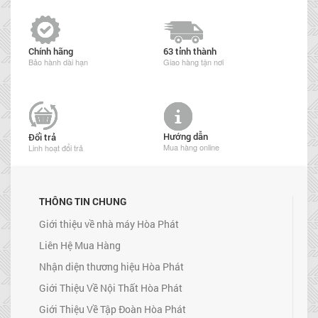
Chính hãng
63 tỉnh thành
Bảo hành dài hạn
Giao hàng tận nơi
Hướng dẫn
Đổi trả
Mua hàng online
Linh hoạt đổi trả
THÔNG TIN CHUNG
Giới thiệu về nhà máy Hòa Phát
Liên Hệ Mua Hàng
Nhận diện thương hiệu Hòa Phát
Giới Thiệu Về Nội Thất Hòa Phát
Giới Thiệu Về Tập Đoàn Hòa Phát