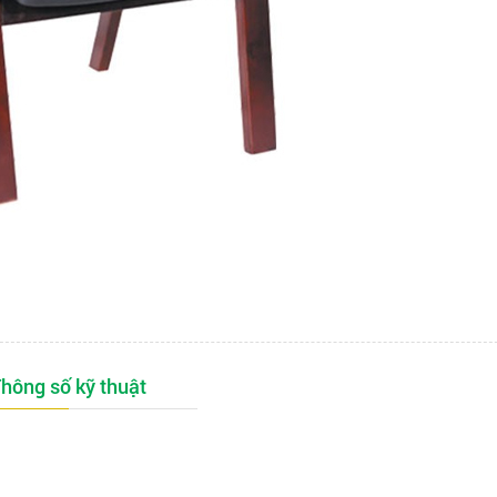
hông số kỹ thuật