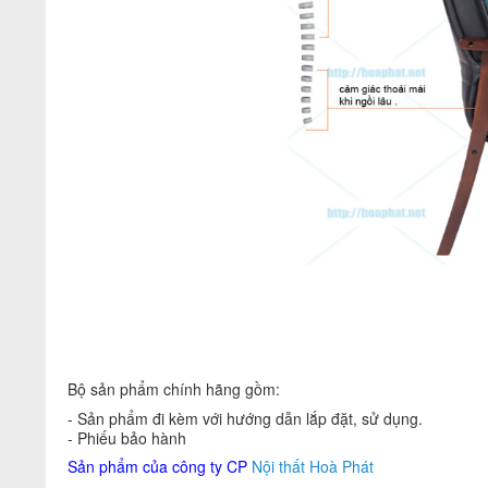
Bộ sản phẩm chính hãng gồm:
- Sản phẩm đi kèm với hướng dẫn lắp đặt, sử dụng.
- Phiếu bảo hành
Sản phẩm của công ty CP
Nội thất Hoà Phát