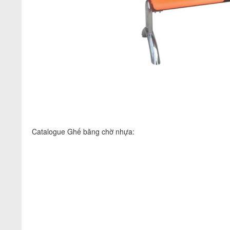
Catalogue Ghế băng chờ nhựa: