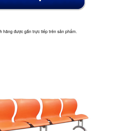
 hãng được gắn trực tiếp trên sản phẩm.