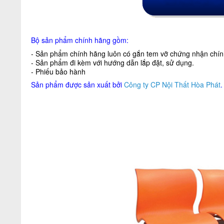
Bộ sản phẩm chính hãng gồm:
- Sản phẩm chính hãng luôn có gắn tem vỡ chứng nhận chính
- Sản phẩm đi kèm với hướng dẫn lắp đặt, sử dụng.
- Phiếu bảo hành
Sản phẩm được sản xuất bởi
Công ty CP Nội Thất Hòa Phát
.