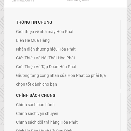
Linh hoạt đổi trả
THÔNG TIN CHUNG
Giới thiệu về nhà máy Hòa Phát
Liên Hệ Mua Hàng
Nhận diện thương hiệu Hòa Phát
Giới Thiệu Về Nội Thất Hòa Phát
Giới Thiệu Về Tập Đoàn Hòa Phát
Giường tầng công nhân của Hòa Phát có phải lựa
chọn tốt dành cho bạn
CHÍNH SÁCH CHUNG
Chính sách bảo hành
Chính sách vận chuyển
Chính sách đổi trả hàng Hòa Phát
Dịch Vụ Bảo Hành Và Quy Định