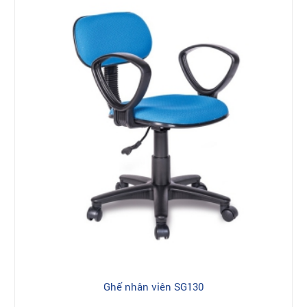
Ghế nhân viên SG130