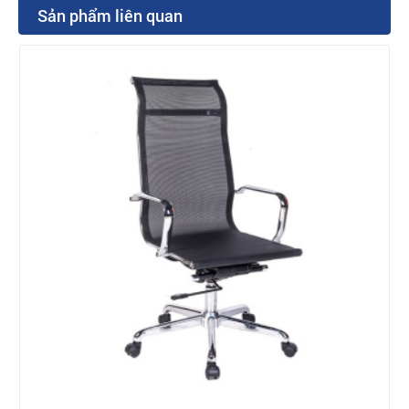
Sản phẩm liên quan