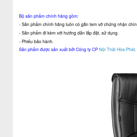
Bộ sản phẩm chính hãng gồm:
- Sản phẩm chính hãng luôn có gắn tem vỡ chứng nhận chính
- Sản phẩm đi kèm với hướng dẫn lắp đặt, sử dụng.
- Phiếu bảo hành.
Sản phẩm được sản xuất bởi Công ty CP
Nội Thất Hòa Phát
.