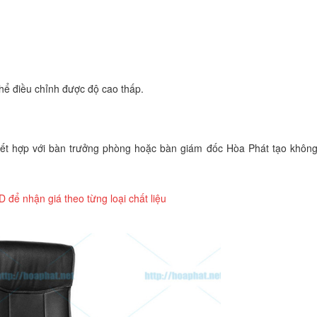
thể điều chỉnh được độ cao thấp.
t hợp với bàn trưởng phòng hoặc bàn giám đốc Hòa Phát tạo không
 để nhận giá theo từng loại chất liệu