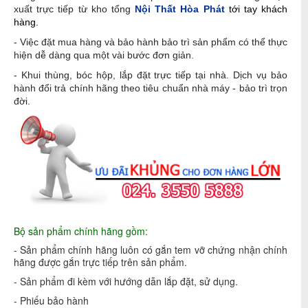
xuất trực tiếp từ kho tổng
Nội Thất Hòa Phát
tới tay khách
hàng.
- Việc đặt mua hàng và bảo hành bảo trì sản phẩm có thể thực
hiện dễ dàng qua một vài bước đơn giản.
- Khui thùng, bóc hộp, lắp đặt trực tiếp tại nhà. Dịch vụ bảo
hành đổi trả chính hãng theo tiêu chuẩn nhà máy - bảo trì trọn
đời.
Bộ sản phẩm chính hãng gồm:
- Sản phẩm chính hãng luôn có gắn tem vỡ chứng nhận chính
hãng được gắn trực tiếp trên sản phẩm.
- Sản phẩm đi kèm với hướng dẫn lắp đặt, sử dụng.
- Phiếu bảo hành