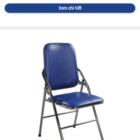
Xem chi tiết