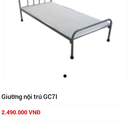
Giường nội trú GC7I
2.490.000 VNĐ