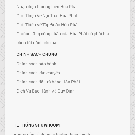
Nhận diện thương hiệu Hòa Phát
Giới Thiệu Về Nội Thất Hòa Phát
Giới Thiệu Về Tập Đoàn Hòa Phát
Giường tầng công nhân của Hòa Phát có phải lựa
chọn tốt dành cho bạn
CHÍNH SÁCH CHUNG
Chính sách bảo hành
Chính sách vận chuyển
Chính sách đổi trả hàng Hòa Phát
Dịch Vụ Bảo Hành Và Quy Định
HỆ THỐNG SHOWROOM
Hướng dẫn sử dụng tủ locker thông minh