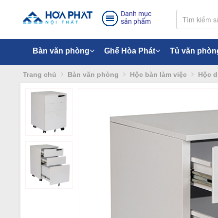
Danh mục
sản phẩm
Bàn văn phòng
Ghế Hòa Phát
Tủ văn phòn
Trang chủ
Bàn văn phòng
Hộc bàn làm việc
Hộc d