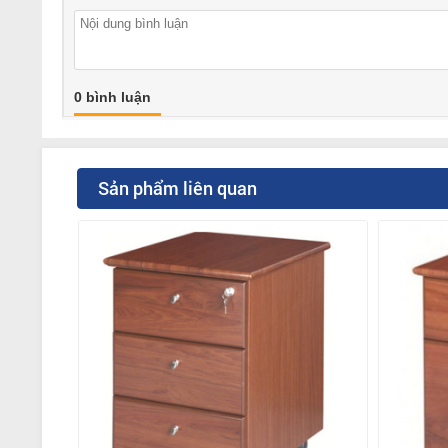
0 bình luận
Sản phẩm liên quan