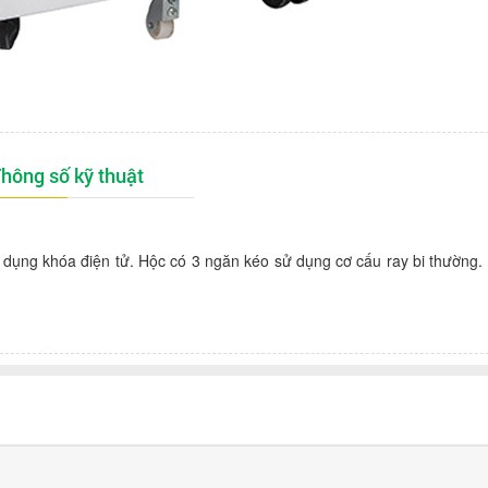
hông số kỹ thuật
 dụng khóa điện tử. Hộc có 3 ngăn kéo sử dụng cơ cấu ray bi thường