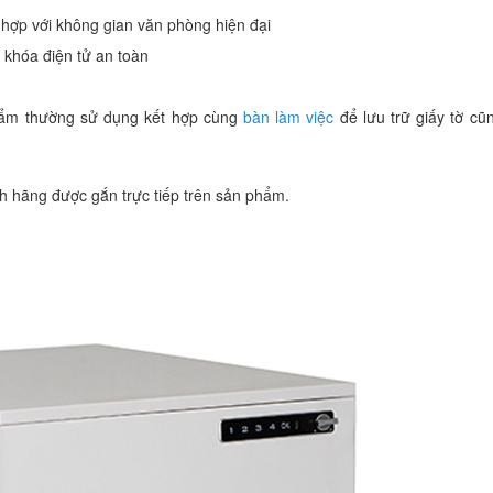
 hợp với không gian văn phòng hiện đại
 khóa điện tử an toàn
hẩm thường sử dụng kết hợp cùng
bàn làm việc
để lưu trữ giấy tờ cũ
 hãng được gắn trực tiếp trên sản phẩm.