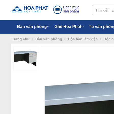
Danh mục
sản phẩm
Bàn văn phòng
Ghế Hòa Phát
Tủ văn phòn
Trang chủ
Bàn văn phòng
Hộc bàn làm việc
Hộc c