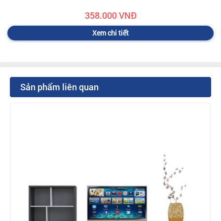
358.000 VNĐ
Xem chi tiết
Sản phẩm liên quan