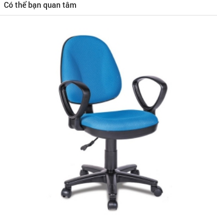
Có thể bạn quan tâm