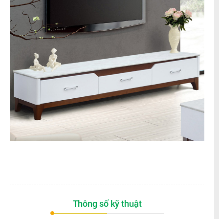
Thông số kỹ thuật