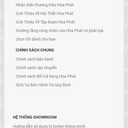
Nhận diện thương hiệu Hòa Phát
Giới Thiệu Về Nội Thất Hòa Phát
Giới Thiệu Về Tập Đoàn Hòa Phát
Giường tầng công nhân của Hòa Phát có phải lựa
chọn tốt dành cho bạn
CHÍNH SÁCH CHUNG
Chính sách bảo hành
Chính sách vận chuyển
Chính sách đổi trả hàng Hòa Phát
Dịch Vụ Bảo Hành Và Quy Định
HỆ THỐNG SHOWROOM
Hướng dẫn sử dụng tủ locker thông minh