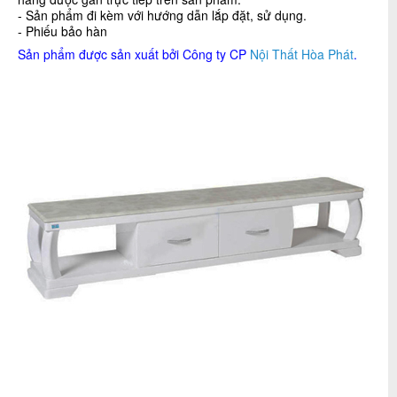
- Sản phẩm đi kèm với hướng dẫn lắp đặt, sử dụng.
- Phiếu bảo hàn
Sản phẩm được sản xuất bởi Công ty CP
Nội Thất Hòa Phát
.