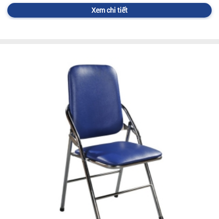
Xem chi tiết