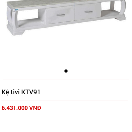
Kệ tivi KTV91
6.431.000 VNĐ