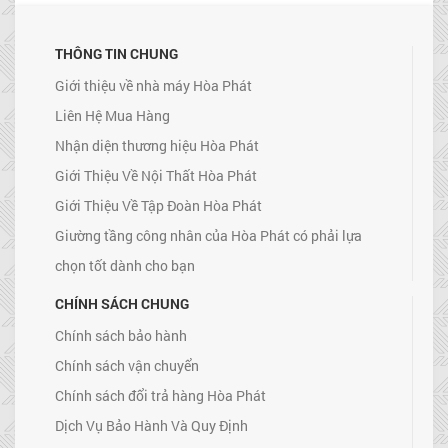
THÔNG TIN CHUNG
Giới thiệu về nhà máy Hòa Phát
Liên Hệ Mua Hàng
Nhận diện thương hiệu Hòa Phát
Giới Thiệu Về Nội Thất Hòa Phát
Giới Thiệu Về Tập Đoàn Hòa Phát
Giường tầng công nhân của Hòa Phát có phải lựa
chọn tốt dành cho bạn
CHÍNH SÁCH CHUNG
Chính sách bảo hành
Chính sách vận chuyển
Chính sách đổi trả hàng Hòa Phát
Dịch Vụ Bảo Hành Và Quy Định