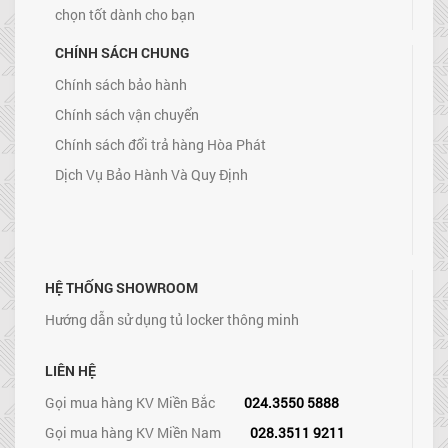
chọn tốt dành cho bạn
CHÍNH SÁCH CHUNG
Chính sách bảo hành
Chính sách vận chuyển
Chính sách đổi trả hàng Hòa Phát
Dịch Vụ Bảo Hành Và Quy Định
HỆ THỐNG SHOWROOM
Hướng dẫn sử dụng tủ locker thông minh
LIÊN HỆ
Gọi mua hàng KV Miền Bắc
024.3550 5888
Gọi mua hàng KV Miền Nam
028.3511 9211