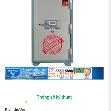
Thông số kỹ thuật
Kích thước: