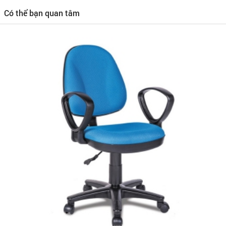
Có thể bạn quan tâm