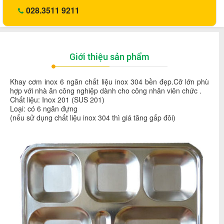
028.3511 9211
Giới thiệu sản phẩm
Khay cơm inox 6 ngăn chất liệu inox 304 bền đẹp.Cỡ lớn phù
hợp với nhà ăn công nghiệp dành cho công nhân viên chức .
Chất liệu: Inox 201 (SUS 201)
Loại: có 6 ngăn đựng
(nếu sử dụng chất liệu inox 304 thì giá tăng gấp đôi)