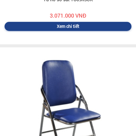
3.071.000 VNĐ
Xem chi tiết