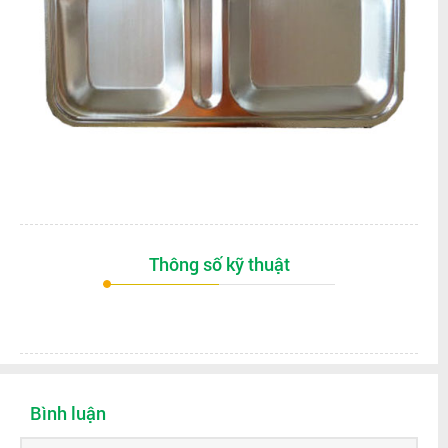
Thông số kỹ thuật
Bình luận