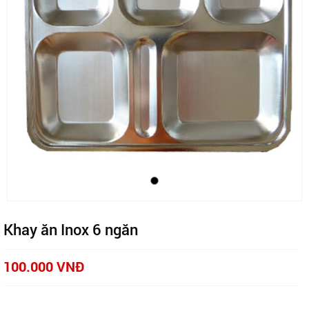
Khay ăn Inox 6 ngăn
100.000 VNĐ