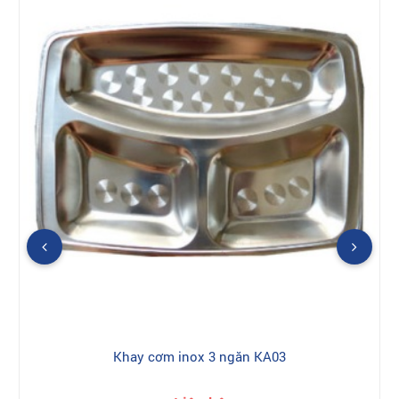
Khay cơm inox 3 ngăn KA03