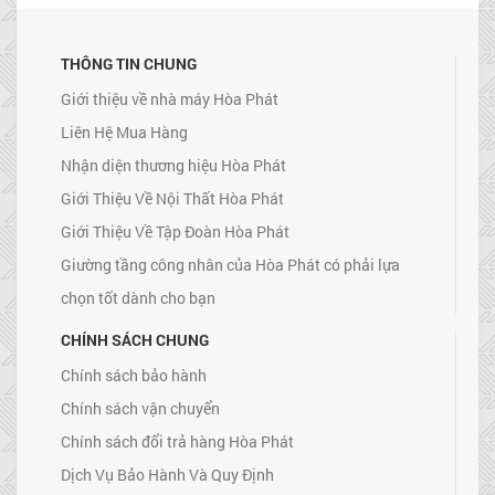
THÔNG TIN CHUNG
Giới thiệu về nhà máy Hòa Phát
Liên Hệ Mua Hàng
Nhận diện thương hiệu Hòa Phát
Giới Thiệu Về Nội Thất Hòa Phát
Giới Thiệu Về Tập Đoàn Hòa Phát
Giường tầng công nhân của Hòa Phát có phải lựa
chọn tốt dành cho bạn
CHÍNH SÁCH CHUNG
Chính sách bảo hành
Chính sách vận chuyển
Chính sách đổi trả hàng Hòa Phát
Dịch Vụ Bảo Hành Và Quy Định