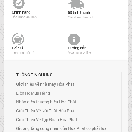
Chính hãng
63 tỉnh thành
Bảo hành dài hạn
Giao hàng tận nơi
Hướng dẫn
Đổi trả
Mua hàng online
Linh hoạt đổi trả
THÔNG TIN CHUNG
Giới thiệu về nhà máy Hòa Phát
Liên Hệ Mua Hàng
Nhận diện thương hiệu Hòa Phát
Giới Thiệu Về Nội Thất Hòa Phát
Giới Thiệu Về Tập Đoàn Hòa Phát
Giường tầng công nhân của Hòa Phát có phải lựa