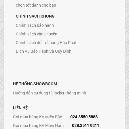
chọn tốt dành cho bạn
CHÍNH SÁCH CHUNG
Chính sách bảo hành
Chính sách vận chuyển
Chính sách đổi trả hàng Hòa Phát
Dịch Vụ Bảo Hành Và Quy Định
HỆ THỐNG SHOWROOM
Hướng dẫn sử dụng tủ locker thông minh
LIÊN HỆ
Gọi mua hàng KV Miền Bắc
024.3550 5888
Gọi mua hàng KV Miền Nam
028.3511 9211