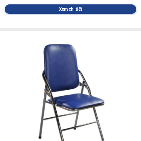
Xem chi tiết