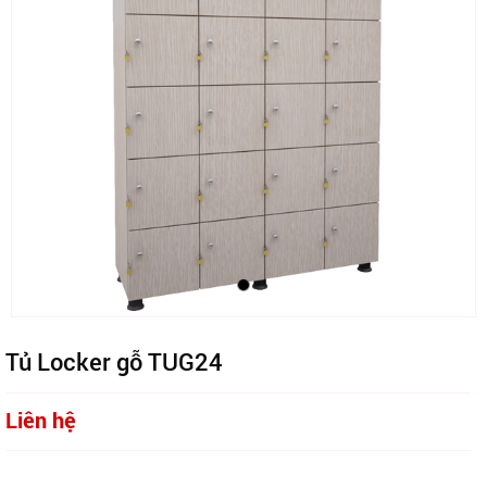
Tủ Locker gỗ TUG24
Liên hệ