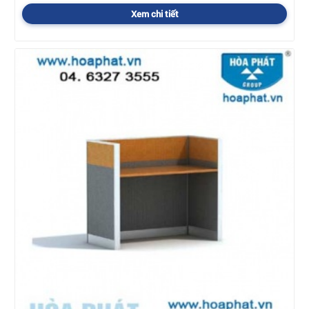
Xem chi tiết