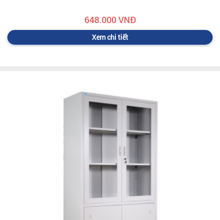
648.000 VNĐ
Xem chi tiết