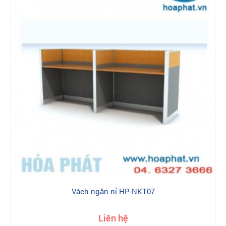
Vách ngăn nỉ HP-NKT07
Liên hệ