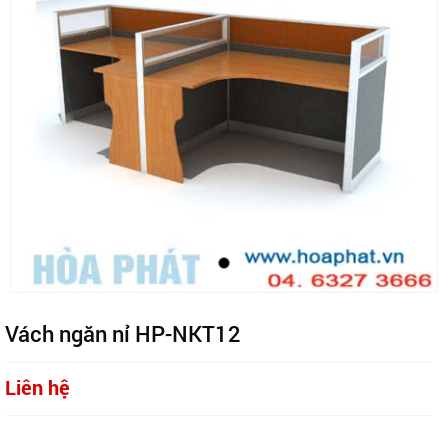
Vách ngăn nỉ HP-NKT12
Liên hệ