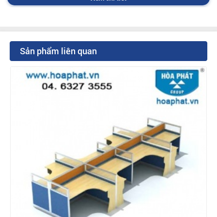
Sản phẩm liên quan