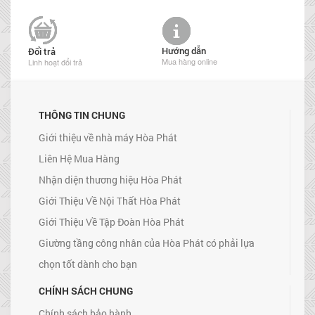
Hướng dẫn
Đổi trả
Mua hàng online
Linh hoạt đổi trả
THÔNG TIN CHUNG
Giới thiệu về nhà máy Hòa Phát
Liên Hệ Mua Hàng
Nhận diện thương hiệu Hòa Phát
Giới Thiệu Về Nội Thất Hòa Phát
Giới Thiệu Về Tập Đoàn Hòa Phát
Giường tầng công nhân của Hòa Phát có phải lựa
chọn tốt dành cho bạn
CHÍNH SÁCH CHUNG
Chính sách bảo hành