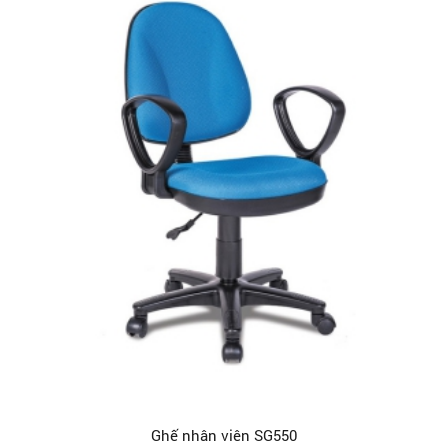
Ghế nhân viên SG550