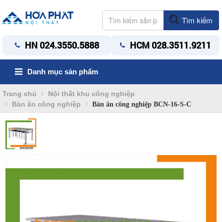
Tìm kiếm
HN 024.3550.5888
HCM 028.3511.9211
Danh mục sản phẩm
Trang chủ
Nội thất khu công nghiệp
Bàn ăn công nghiệp
Bàn ăn công nghiệp BCN-16-S-C