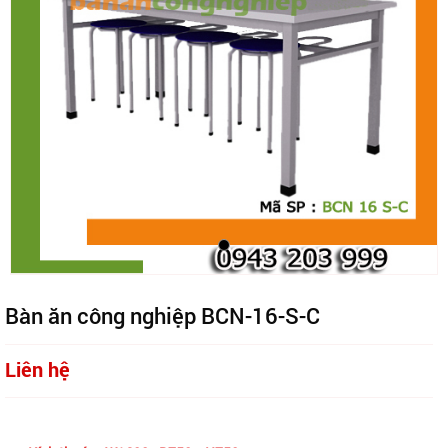
Bàn ăn công nghiệp BCN-16-S-C
Liên hệ