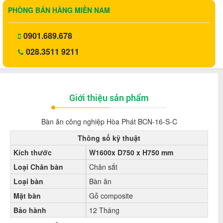
PHÒNG BÁN HÀNG MIỀN NAM
0901.689.678
028.3511 9211
Giới thiệu sản phẩm
Bàn ăn công nghiệp Hòa Phát BCN-16-S-C
Thông số kỹ thuật
Kích thước
W1600x D750 x H750 mm
Loại Chân bàn
Chân sắt
Loại bàn
Bàn ăn
Mặt bàn
Gỗ
composite
Bảo hành
12 Tháng