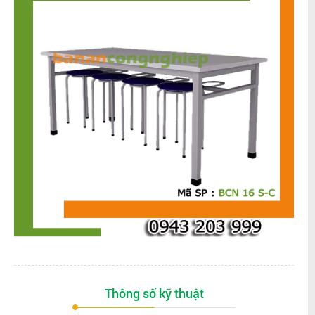
Thông số kỹ thuật