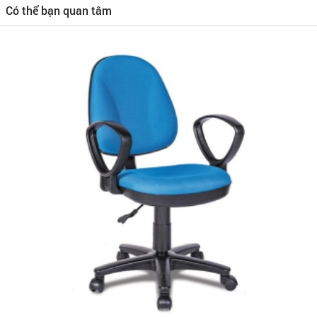
Có thể bạn quan tâm