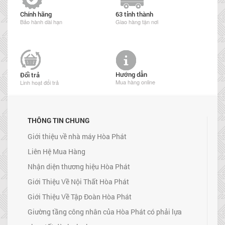
Chính hãng
63 tỉnh thành
Bảo hành dài hạn
Giao hàng tận nơi
Hướng dẫn
Đổi trả
Mua hàng online
Linh hoạt đổi trả
THÔNG TIN CHUNG
Giới thiệu về nhà máy Hòa Phát
Liên Hệ Mua Hàng
Nhận diện thương hiệu Hòa Phát
Giới Thiệu Về Nội Thất Hòa Phát
Giới Thiệu Về Tập Đoàn Hòa Phát
Giường tầng công nhân của Hòa Phát có phải lựa