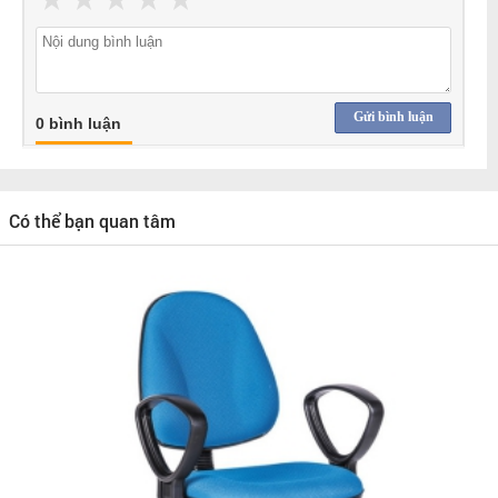
Gửi bình luận
0 bình luận
Có thể bạn quan tâm