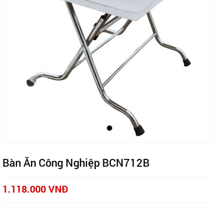
Bàn Ăn Công Nghiệp BCN712B
1.118.000 VNĐ