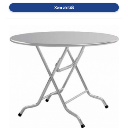
Xem chi tiết