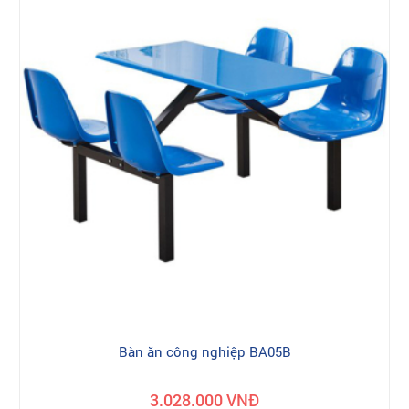
Bàn ăn công nghiệp BA05B
3.028.000 VNĐ