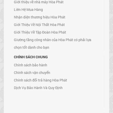
Giới thiệu về nhà máy Hòa Phát
Liên Hệ Mua Hàng
Nhận diện thương hiệu Hòa Phát
Giới Thiệu Về Nội Thất Hòa Phát
Giới Thiệu Về Tập Đoàn Hòa Phát
Giường tầng công nhân của Hòa Phát có phải lựa
chọn tốt dành cho bạn
CHÍNH SÁCH CHUNG
Chính sách bảo hành
Chính sách vận chuyển
Chính sách đổi trả hàng Hòa Phát
Dịch Vụ Bảo Hành Và Quy Định