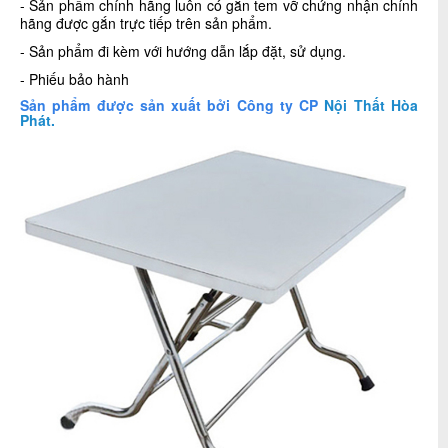
- Sản phẩm chính hãng luôn có gắn tem vỡ chứng nhận chính
hãng được gắn trực tiếp trên sản phẩm.
- Sản phẩm đi kèm với hướng dẫn lắp đặt, sử dụng.
- Phiếu bảo hành
Sản phẩm được sản xuất bởi Công ty CP
Nội Thất Hòa
Phát.