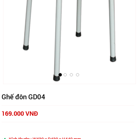
Ghế đôn GD04
169.000 VNĐ