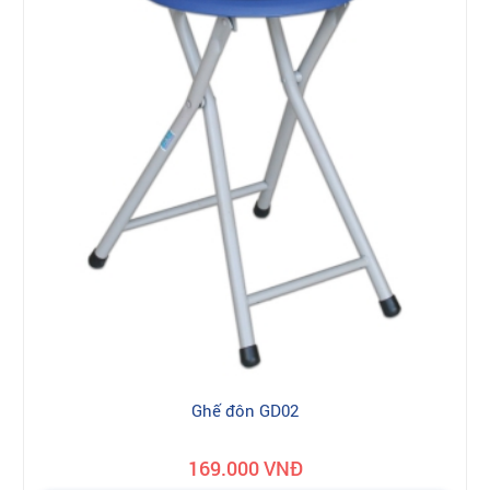
Ghế đôn GD02
169.000 VNĐ