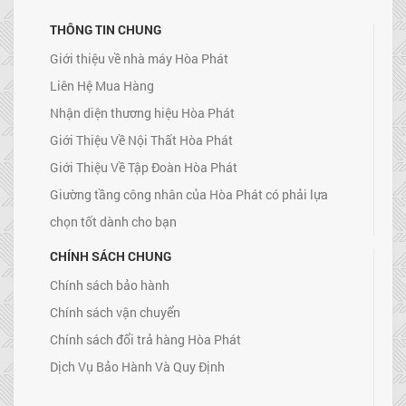
THÔNG TIN CHUNG
Giới thiệu về nhà máy Hòa Phát
Liên Hệ Mua Hàng
Nhận diện thương hiệu Hòa Phát
Giới Thiệu Về Nội Thất Hòa Phát
Giới Thiệu Về Tập Đoàn Hòa Phát
Giường tầng công nhân của Hòa Phát có phải lựa
chọn tốt dành cho bạn
CHÍNH SÁCH CHUNG
Chính sách bảo hành
Chính sách vận chuyển
Chính sách đổi trả hàng Hòa Phát
Dịch Vụ Bảo Hành Và Quy Định