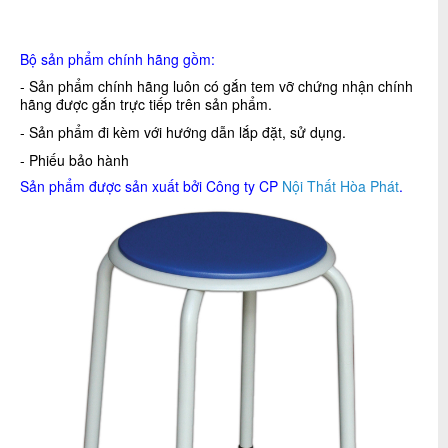
Bộ sản phẩm chính hãng gồm:
- Sản phẩm chính hãng luôn có gắn tem vỡ chứng nhận chính
hãng được gắn trực tiếp trên sản phẩm.
- Sản phẩm đi kèm với hướng dẫn lắp đặt, sử dụng.
- Phiếu bảo hành
Sản phẩm được sản xuất bởi Công ty CP
Nội Thất Hòa Phát
.