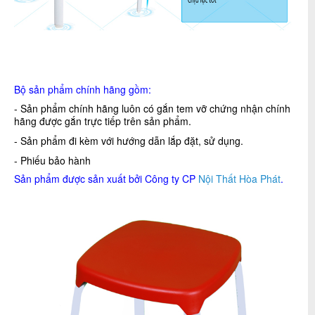
Bộ sản phẩm chính hãng gồm:
- Sản phẩm chính hãng luôn có gắn tem vỡ chứng nhận chính
hãng được gắn trực tiếp trên sản phẩm.
- Sản phẩm đi kèm với hướng dẫn lắp đặt, sử dụng.
- Phiếu bảo hành
Sản phẩm được sản xuất bởi Công ty CP
Nội Thất Hòa Phát
.