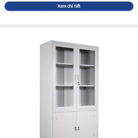
Xem chi tiết