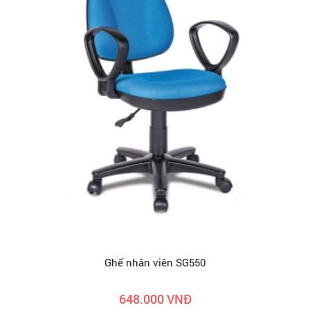
Ghế nhân viên SG550
648.000 VNĐ