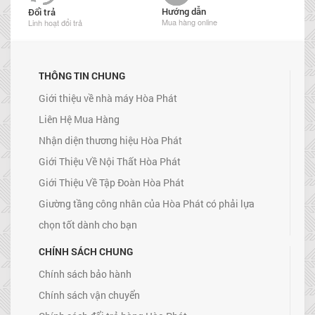
Hướng dẫn
Đổi trả
Mua hàng online
Linh hoạt đổi trả
THÔNG TIN CHUNG
Giới thiệu về nhà máy Hòa Phát
Liên Hệ Mua Hàng
Nhận diện thương hiệu Hòa Phát
Giới Thiệu Về Nội Thất Hòa Phát
Giới Thiệu Về Tập Đoàn Hòa Phát
Giường tầng công nhân của Hòa Phát có phải lựa
chọn tốt dành cho bạn
CHÍNH SÁCH CHUNG
Chính sách bảo hành
Chính sách vận chuyển