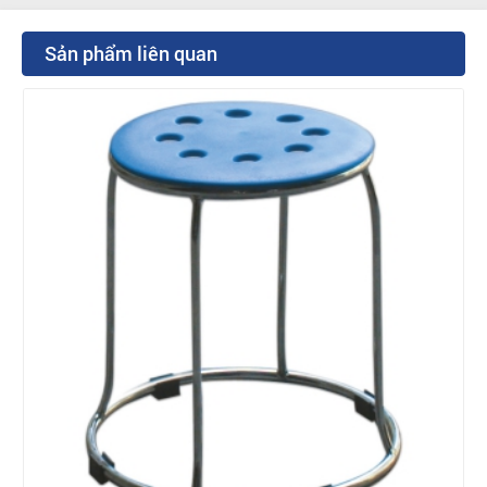
Sản phẩm liên quan