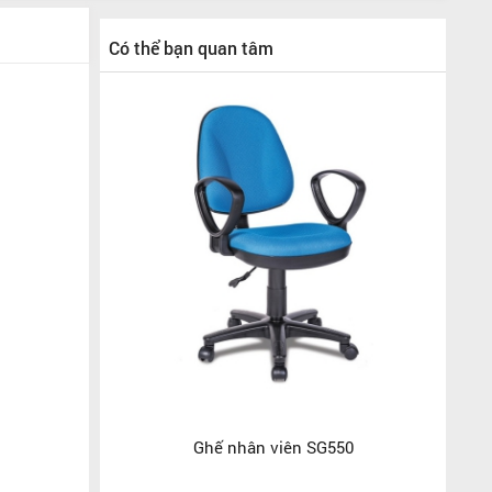
Có thể bạn quan tâm
Ghế nhân viên SG550