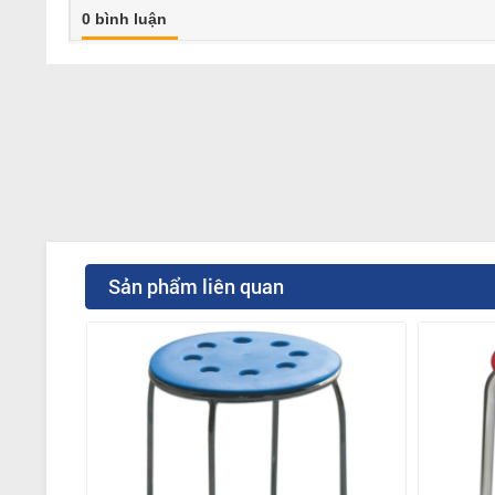
0 bình luận
Sản phẩm liên quan