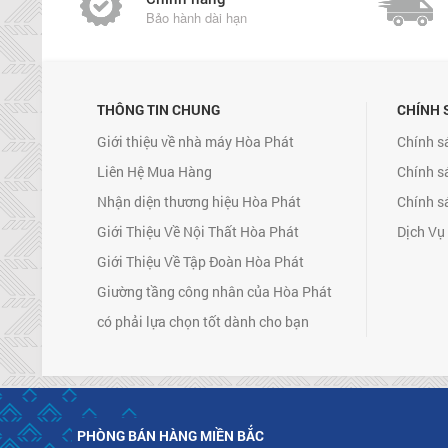
Bảo hành dài hạn
THÔNG TIN CHUNG
CHÍNH 
Giới thiệu về nhà máy Hòa Phát
Chính s
Liên Hệ Mua Hàng
Chính s
Nhận diện thương hiệu Hòa Phát
Chính s
Giới Thiệu Về Nội Thất Hòa Phát
Dịch Vụ
Giới Thiệu Về Tập Đoàn Hòa Phát
Giường tầng công nhân của Hòa Phát
có phải lựa chọn tốt dành cho bạn
PHÒNG BÁN HÀNG MIỀN BẮC