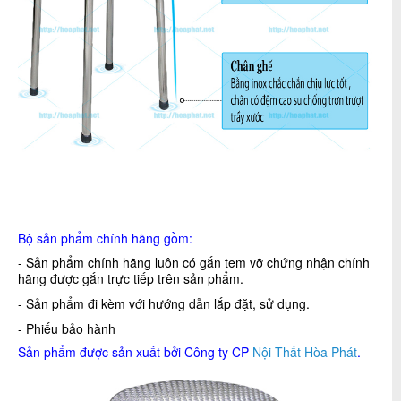
Bộ sản phẩm chính hãng gồm:
- Sản phẩm chính hãng luôn có gắn tem vỡ chứng nhận chính
hãng được gắn trực tiếp trên sản phẩm.
- Sản phẩm đi kèm với hướng dẫn lắp đặt, sử dụng.
- Phiếu bảo hành
Sản phẩm được sản xuất bởi Công ty CP
Nội Thất Hòa Phát
.