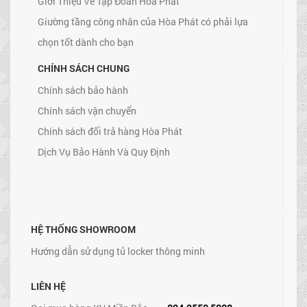
Giới Thiệu Về Tập Đoàn Hòa Phát
Giường tầng công nhân của Hòa Phát có phải lựa
chọn tốt dành cho bạn
CHÍNH SÁCH CHUNG
Chính sách bảo hành
Chính sách vận chuyển
Chính sách đổi trả hàng Hòa Phát
Dịch Vụ Bảo Hành Và Quy Định
HỆ THỐNG SHOWROOM
Hướng dẫn sử dụng tủ locker thông minh
LIÊN HỆ