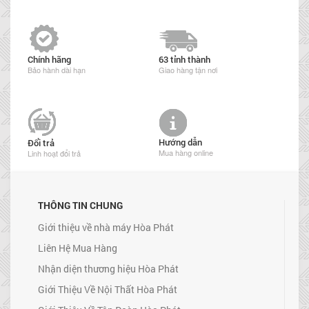
Chính hãng
63 tỉnh thành
Bảo hành dài hạn
Giao hàng tận nơi
Hướng dẫn
Đổi trả
Mua hàng online
Linh hoạt đổi trả
THÔNG TIN CHUNG
Giới thiệu về nhà máy Hòa Phát
Liên Hệ Mua Hàng
Nhận diện thương hiệu Hòa Phát
Giới Thiệu Về Nội Thất Hòa Phát