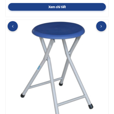
Xem chi tiết