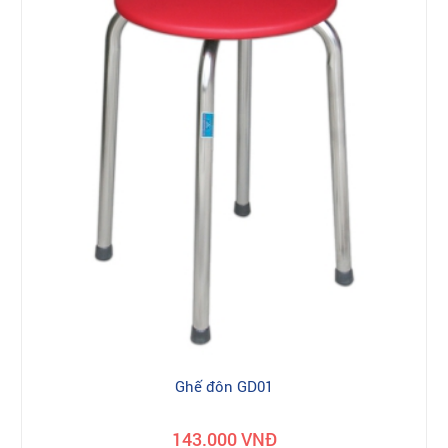
Ghế đôn GD01
143.000 VNĐ