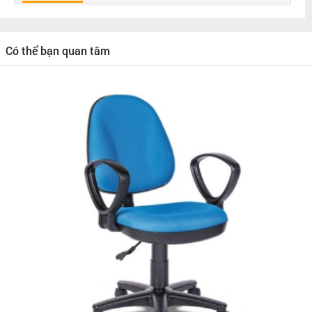
Có thể bạn quan tâm