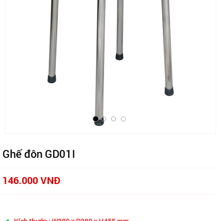
Ghế đôn GD01I
146.000 VNĐ