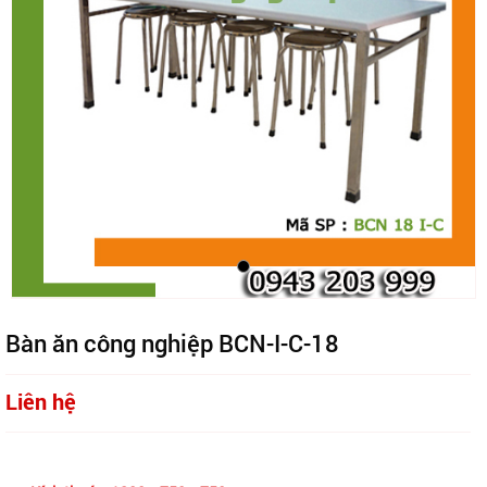
Bàn ăn công nghiệp BCN-I-C-18
Liên hệ