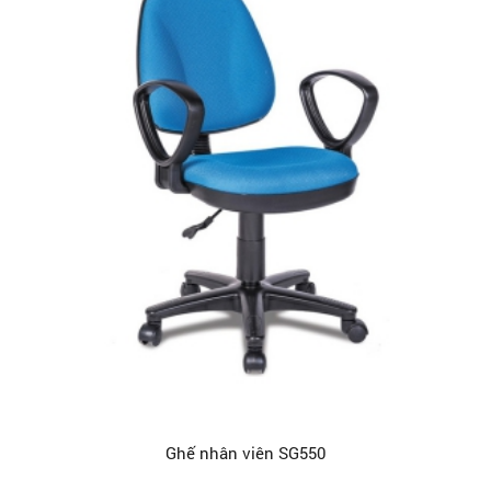
Ghế nhân viên SG550