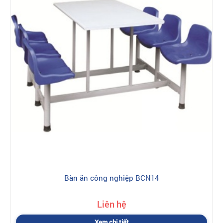
Bàn ăn công nghiệp BCN14
Liên hệ
Xem chi tiết