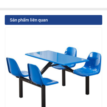
Sản phẩm liên quan