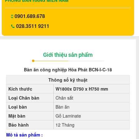
0901.689.678
028.3511 9211
Giới thiệu sản phẩm
Bàn ăn công nghiệp Hòa Phát BCN-I-C-18
Thông số kỹ thuật
Kích thước
W1800x D750 x H750 mm
Loại Chân bàn
Chân sắt
Loại bàn
Bàn ăn
Mặt bàn
Gỗ Laminate
Bảo hành
12 Tháng
Mô tả sản phẩm :