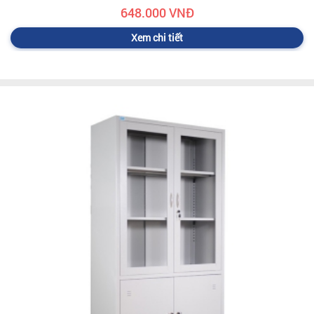
648.000 VNĐ
Xem chi tiết