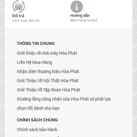
Hướng dẫn
Đổi trả
Mua hàng online
Linh hoạt đổi trả
THÔNG TIN CHUNG
Giới thiệu về nhà máy Hòa Phát
Liên Hệ Mua Hàng
Nhận diện thương hiệu Hòa Phát
Giới Thiệu Về Nội Thất Hòa Phát
Giới Thiệu Về Tập Đoàn Hòa Phát
Giường tầng công nhân của Hòa Phát có phải lựa
chọn tốt dành cho bạn
CHÍNH SÁCH CHUNG
Chính sách bảo hành