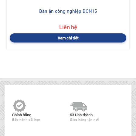
Bàn ăn công nghiệp BCN15
Liên hệ
Xem chi tiết
Chính hãng
63 tỉnh thành
Bảo hành dài hạn
Giao hàng tận nơi