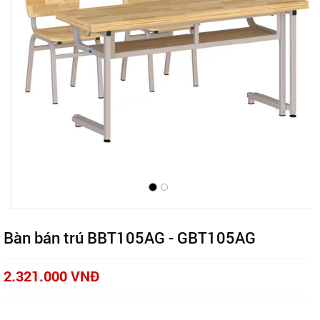
Bàn bán trú BBT105AG - GBT105AG
2.321.000 VNĐ