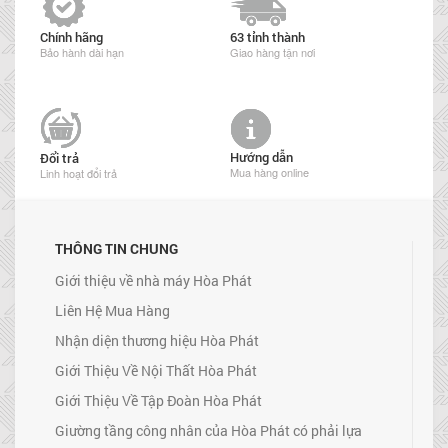
Chính hãng
63 tỉnh thành
Bảo hành dài hạn
Giao hàng tận nơi
Hướng dẫn
Đổi trả
Mua hàng online
Linh hoạt đổi trả
THÔNG TIN CHUNG
Giới thiệu về nhà máy Hòa Phát
Liên Hệ Mua Hàng
Nhận diện thương hiệu Hòa Phát
Giới Thiệu Về Nội Thất Hòa Phát
Giới Thiệu Về Tập Đoàn Hòa Phát
Giường tầng công nhân của Hòa Phát có phải lựa