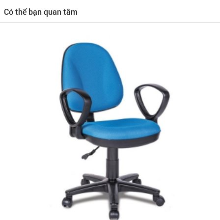
Có thể bạn quan tâm