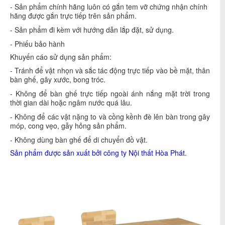
- Sản phẩm chính hãng luôn có gắn tem vỡ chứng nhận chính
hãng được gắn trực tiếp trên sản phẩm.
- Sản phẩm đi kèm với hướng dẫn lắp đặt, sử dụng.
- Phiếu bảo hành
Khuyến cáo sử dụng sản phẩm:
- Tránh để vật nhọn và sắc tác động trực tiếp vào bề mặt, thân
bàn ghế, gây xước, bong tróc.
- Không để bàn ghế trực tiếp ngoài ánh nắng mặt trời trong
thời gian dài hoặc ngâm nước quá lâu.
- Không để các vật nặng to và cồng kềnh đè lên bàn trong gây
móp, cong vẹo, gẫy hỏng sản phẩm.
- Không dùng bàn ghế để di chuyển đồ vật.
Sản phẩm được sản xuất bởi công ty
Nội thất Hòa Phát
.