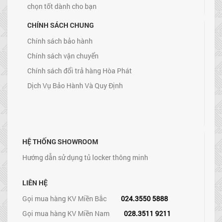
chọn tốt dành cho bạn
CHÍNH SÁCH CHUNG
Chính sách bảo hành
Chính sách vận chuyển
Chính sách đổi trả hàng Hòa Phát
Dịch Vụ Bảo Hành Và Quy Định
HỆ THỐNG SHOWROOM
Hướng dẫn sử dụng tủ locker thông minh
LIÊN HỆ
Gọi mua hàng KV Miền Bắc
024.3550 5888
Gọi mua hàng KV Miền Nam
028.3511 9211