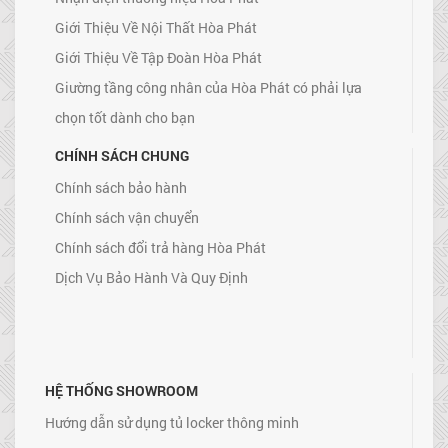
Giới Thiệu Về Nội Thất Hòa Phát
Giới Thiệu Về Tập Đoàn Hòa Phát
Giường tầng công nhân của Hòa Phát có phải lựa
chọn tốt dành cho bạn
CHÍNH SÁCH CHUNG
Chính sách bảo hành
Chính sách vận chuyển
Chính sách đổi trả hàng Hòa Phát
Dịch Vụ Bảo Hành Và Quy Định
HỆ THỐNG SHOWROOM
Hướng dẫn sử dụng tủ locker thông minh