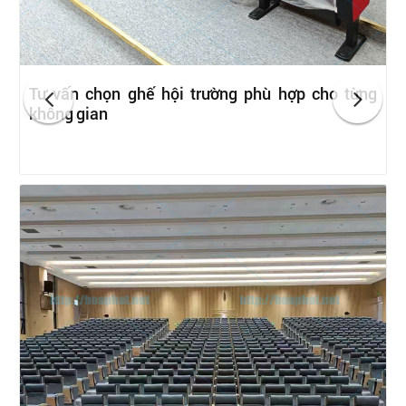
Tư vấn chọn ghế hội trường phù hợp cho từng
không gian