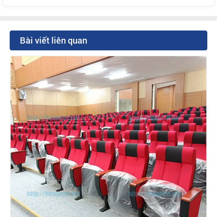
Bài viết liên quan