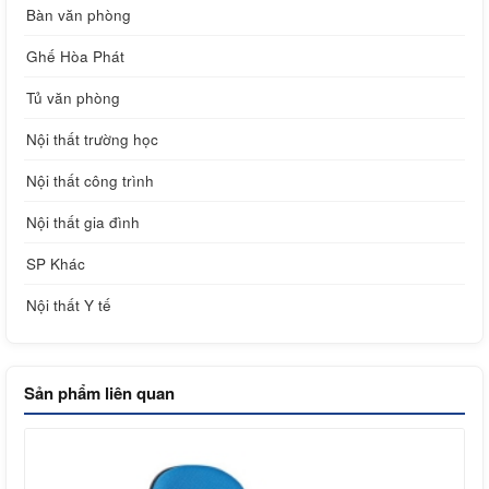
Bàn văn phòng
Ghế Hòa Phát
Tủ văn phòng
Nội thất trường học
Nội thất công trình
Nội thất gia đình
SP Khác
Nội thất Y tế
Sản phẩm liên quan