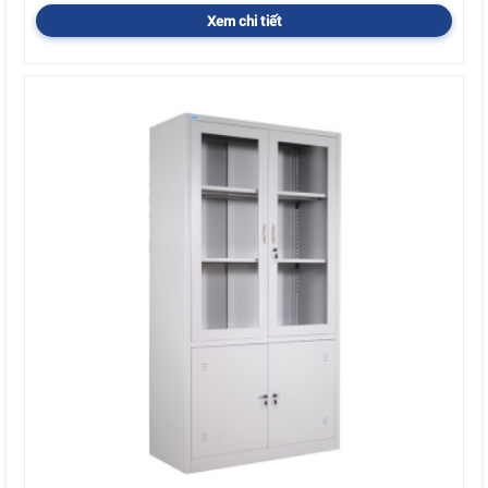
Xem chi tiết