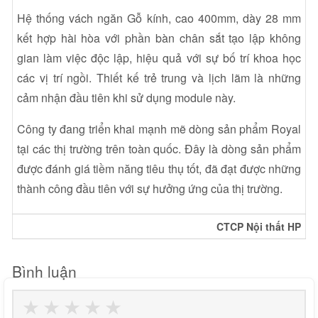
Hệ thống vách ngăn Gỗ kính, cao 400mm, dày 28 mm
kết hợp hài hòa với phần bàn chân sắt tạo lập không
gian làm việc độc lập, hiệu quả với sự bố trí khoa học
các vị trí ngồi. Thiết kế trẻ trung và lịch lãm là những
cảm nhận đầu tiên khi sử dụng module này.
Công ty đang triển khai mạnh mẽ dòng sản phẩm Royal
tại các thị trường trên toàn quốc. Đây là dòng sản phẩm
được đánh giá tiềm năng tiêu thụ tốt, đã đạt được những
thành công đầu tiên với sự hưởng ứng của thị trường.
CTCP Nội thất HP
Bình luận
★
★
★
★
★