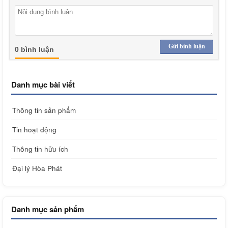
Gửi bình luận
0 bình luận
Danh mục bài viết
Thông tin sản phẩm
Tin hoạt động
Thông tin hữu ích
Đại lý Hòa Phát
Danh mục sản phẩm