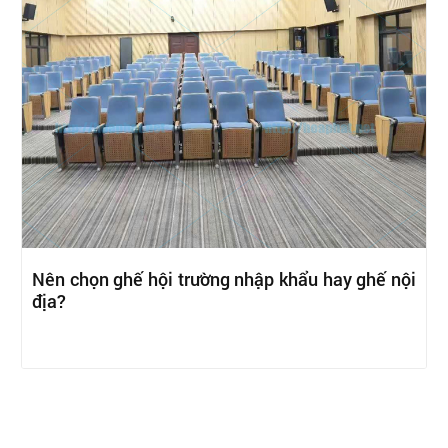
Nên chọn ghế hội trường nhập khẩu hay ghế nội
địa?