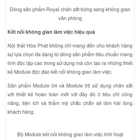
Dòng sản phẩm Royal chân sắt bừng sáng không gian
văn phòng
Kết nối không gian làm việc hiệu quả
Nội thất Hòa Phát không chỉ mang đến cho khách hàng
sự lựa chọn đa dạng từ dòng sản phẩm tiêu chuẩn mang
tính độc lập cao trong sử dụng mà còn tạo ra những thiết
kế Module độc đáo kết nối không gian làm việc.
Sản phẩm Module 04 và Module 05 sử dụng chân sắt
với thiết kế hoàn toàn mới với đầy đủ 3 tiêu chí công
năng, tiện ích và thẩm mỹ chắc chắn sẽ làm hài lòng
khách hàng.
Bộ Module kết nối không gian làm việc linh hoạt