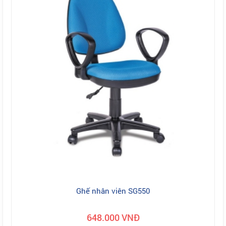
Ghế nhân viên SG550
648.000 VNĐ