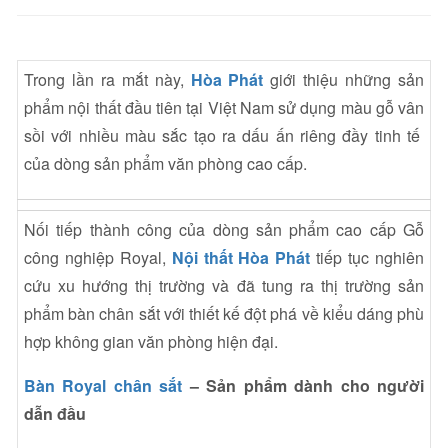
Trong lần ra mắt này,
Hòa Phát
giới thiệu những sản
phẩm nội thất đầu tiên tại Việt Nam sử dụng màu gỗ vân
sồi với nhiều màu sắc tạo ra dấu ấn riêng đầy tinh tế
của dòng sản phẩm văn phòng cao cấp.
Nối tiếp thành công của dòng sản phẩm cao cấp Gỗ
công nghiệp Royal,
Nội thất Hòa Phát
tiếp tục nghiên
cứu xu hướng thị trường và đã tung ra thị trường sản
phẩm bàn chân sắt với thiết kế đột phá về kiểu dáng phù
hợp không gian văn phòng hiện đại.
Bàn Royal chân sắt
– Sản phẩm dành cho người
dẫn đầu