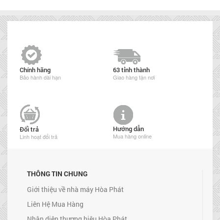
Chính hãng
63 tỉnh thành
Bảo hành dài hạn
Giao hàng tận nơi
Hướng dẫn
Đổi trả
Mua hàng online
Linh hoạt đổi trả
THÔNG TIN CHUNG
Giới thiệu về nhà máy Hòa Phát
Liên Hệ Mua Hàng
Nhận diện thương hiệu Hòa Phát