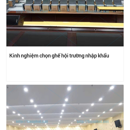
Kinh nghiệm chọn ghế hội trường nhập khẩu