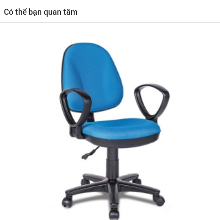
Có thể bạn quan tâm