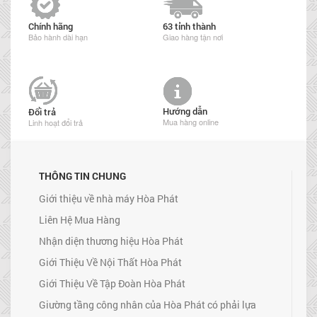
Chính hãng
63 tỉnh thành
Bảo hành dài hạn
Giao hàng tận nơi
Hướng dẫn
Đổi trả
Mua hàng online
Linh hoạt đổi trả
THÔNG TIN CHUNG
Giới thiệu về nhà máy Hòa Phát
Liên Hệ Mua Hàng
Nhận diện thương hiệu Hòa Phát
Giới Thiệu Về Nội Thất Hòa Phát
Giới Thiệu Về Tập Đoàn Hòa Phát
Giường tầng công nhân của Hòa Phát có phải lựa