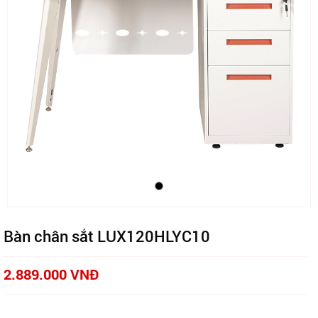
Bàn chân sắt LUX120HLYC10
2.889.000 VNĐ