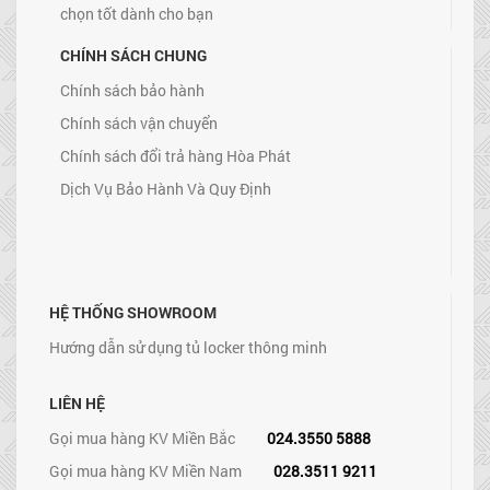
chọn tốt dành cho bạn
CHÍNH SÁCH CHUNG
Chính sách bảo hành
Chính sách vận chuyển
Chính sách đổi trả hàng Hòa Phát
Dịch Vụ Bảo Hành Và Quy Định
HỆ THỐNG SHOWROOM
Hướng dẫn sử dụng tủ locker thông minh
LIÊN HỆ
Gọi mua hàng KV Miền Bắc
024.3550 5888
Gọi mua hàng KV Miền Nam
028.3511 9211