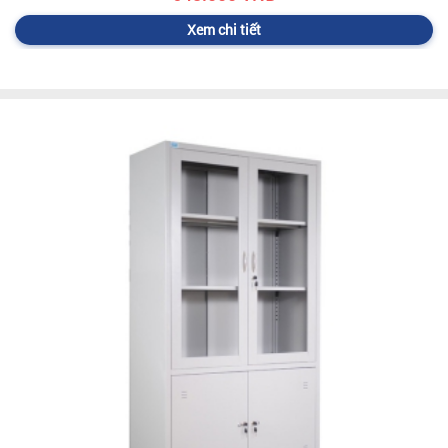
Xem chi tiết