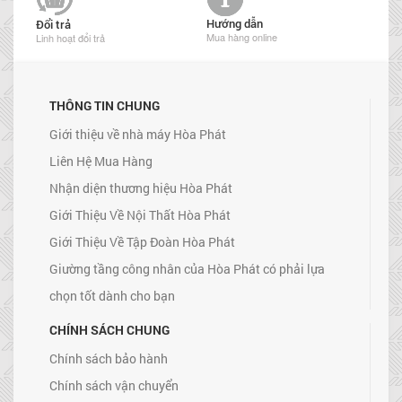
Hướng dẫn
Đổi trả
Mua hàng online
Linh hoạt đổi trả
THÔNG TIN CHUNG
Giới thiệu về nhà máy Hòa Phát
Liên Hệ Mua Hàng
Nhận diện thương hiệu Hòa Phát
Giới Thiệu Về Nội Thất Hòa Phát
Giới Thiệu Về Tập Đoàn Hòa Phát
Giường tầng công nhân của Hòa Phát có phải lựa
chọn tốt dành cho bạn
CHÍNH SÁCH CHUNG
Chính sách bảo hành
Chính sách vận chuyển