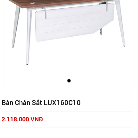
Bàn Chân Sắt LUX160C10
2.118.000 VNĐ