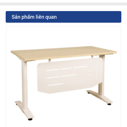
Sản phẩm liên quan