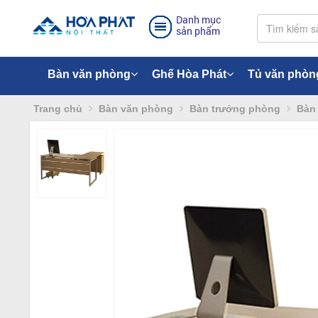
Danh mục
sản phẩm
Bàn văn phòng
Ghế Hòa Phát
Tủ văn phòn
Trang chủ
Bàn văn phòng
Bàn trưởng phòng
Bàn