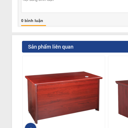
0 bình luận
Sản phẩm liên quan