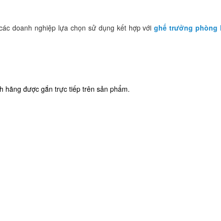
các doanh nghiệp lựa chọn sử dụng kết hợp với
ghế trưởng phòng 
 hãng được gắn trực tiếp trên sản phẩm.