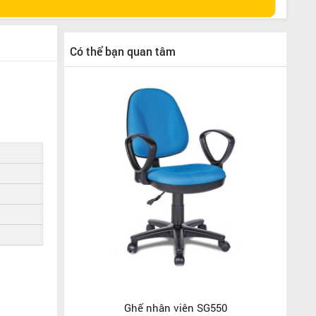
Có thể bạn quan tâm
Ghế nhân viên SG550