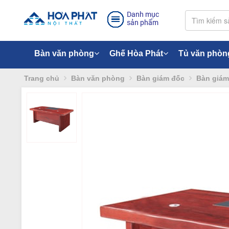
Danh mục
sản phẩm
Bàn văn phòng
Ghế Hòa Phát
Tủ văn phòn
Trang chủ
Bàn văn phòng
Bàn giám đốc
Bàn giám