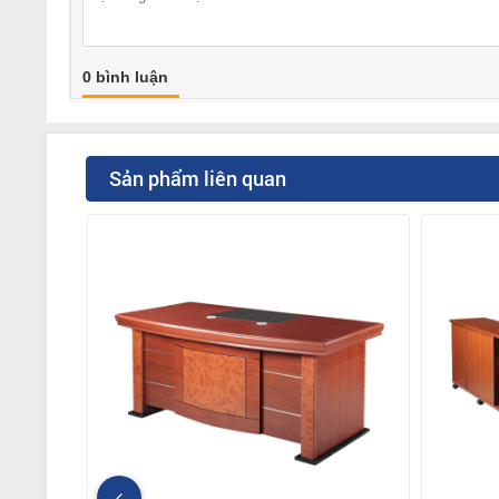
0 bình luận
Sản phẩm liên quan