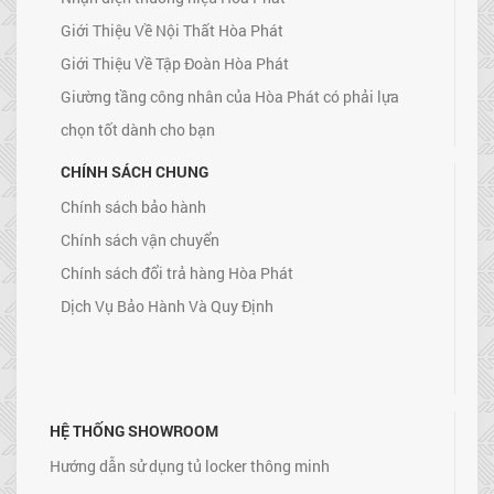
Giới Thiệu Về Nội Thất Hòa Phát
Giới Thiệu Về Tập Đoàn Hòa Phát
Giường tầng công nhân của Hòa Phát có phải lựa
chọn tốt dành cho bạn
CHÍNH SÁCH CHUNG
Chính sách bảo hành
Chính sách vận chuyển
Chính sách đổi trả hàng Hòa Phát
Dịch Vụ Bảo Hành Và Quy Định
HỆ THỐNG SHOWROOM
Hướng dẫn sử dụng tủ locker thông minh