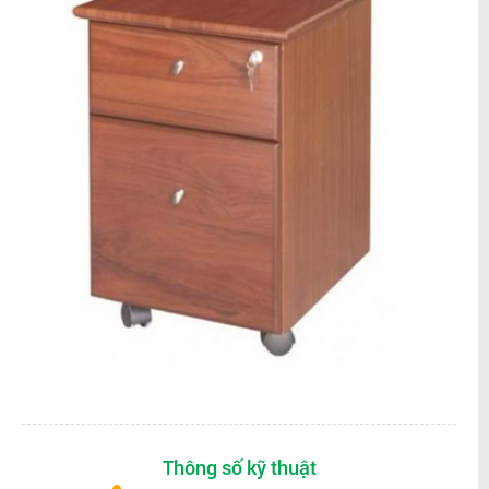
Thông số kỹ thuật