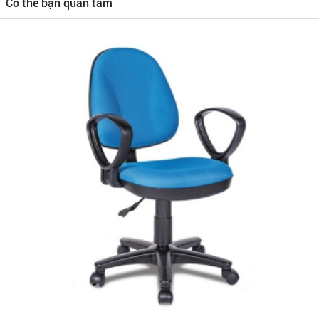
Có thể bạn quan tâm