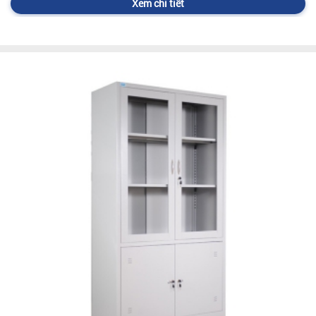
Xem chi tiết