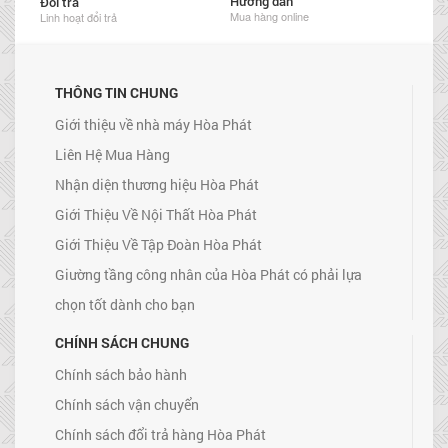
Hướng dẫn
Đổi trả
Mua hàng online
Linh hoạt đổi trả
THÔNG TIN CHUNG
Giới thiệu về nhà máy Hòa Phát
Liên Hệ Mua Hàng
Nhận diện thương hiệu Hòa Phát
Giới Thiệu Về Nội Thất Hòa Phát
Giới Thiệu Về Tập Đoàn Hòa Phát
Giường tầng công nhân của Hòa Phát có phải lựa
chọn tốt dành cho bạn
CHÍNH SÁCH CHUNG
Chính sách bảo hành
Chính sách vận chuyển
Chính sách đổi trả hàng Hòa Phát