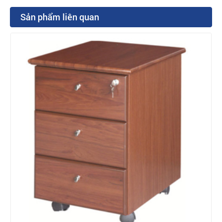
Sản phẩm liên quan