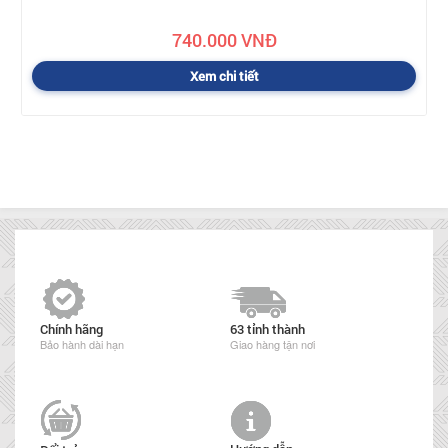
740.000 VNĐ
Xem chi tiết
Chính hãng
63 tỉnh thành
Bảo hành dài hạn
Giao hàng tận nơi