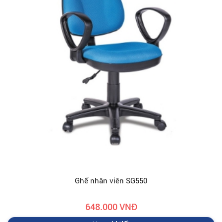
Ghế nhân viên SG550
648.000 VNĐ