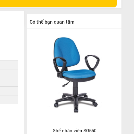
Có thể bạn quan tâm
Ghế nhân viên SG550