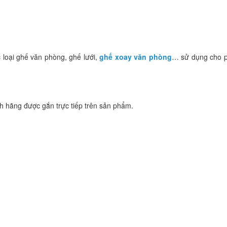
 loại ghế văn phòng, ghế lưới,
ghế xoay văn phòng
…
sử dụng cho 
 hãng được gắn trực tiếp trên sản phẩm.