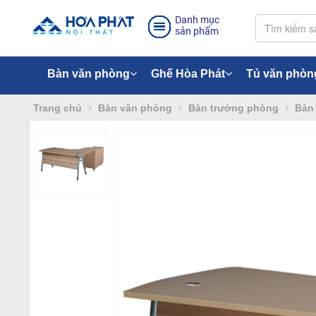
Danh mục
sản phẩm
Bàn văn phòng
Ghế Hòa Phát
Tủ văn phòn
Trang chủ
Bàn văn phòng
Bàn trưởng phòng
Bàn