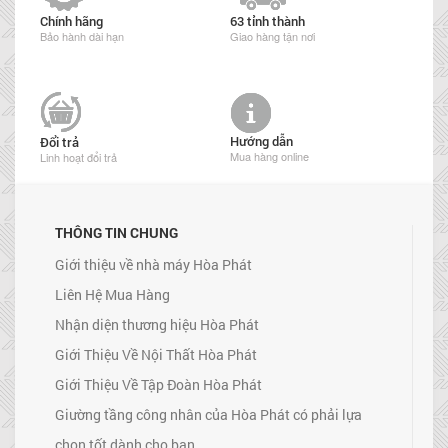
Chính hãng
63 tỉnh thành
Bảo hành dài hạn
Giao hàng tận nơi
Hướng dẫn
Đổi trả
Mua hàng online
Linh hoạt đổi trả
THÔNG TIN CHUNG
Giới thiệu về nhà máy Hòa Phát
Liên Hệ Mua Hàng
Nhận diện thương hiệu Hòa Phát
Giới Thiệu Về Nội Thất Hòa Phát
Giới Thiệu Về Tập Đoàn Hòa Phát
Giường tầng công nhân của Hòa Phát có phải lựa
chọn tốt dành cho bạn