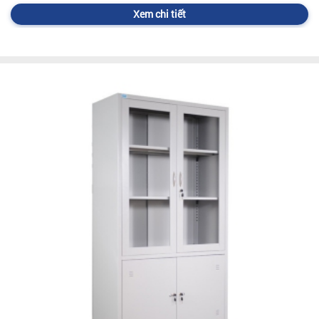
Xem chi tiết