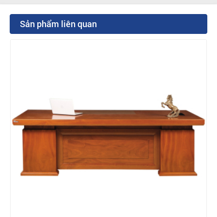
Sản phẩm liên quan