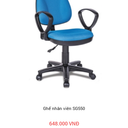
Ghế nhân viên SG550
648.000 VNĐ