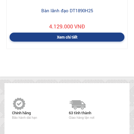
Bàn lãnh đạo DT1890H25
4.129.000 VNĐ
Xem chi tiết
Chính hãng
63 tỉnh thành
Bảo hành dài hạn
Giao hàng tận nơi