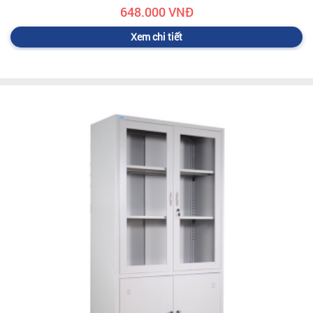
648.000 VNĐ
Xem chi tiết