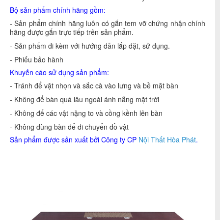
Bộ sản phẩm chính hãng gồm:
- Sản phẩm chính hãng luôn có gắn tem vỡ chứng nhận chính
hãng được gắn trực tiếp trên sản phẩm.
- Sản phẩm đi kèm với hướng dẫn lắp đặt, sử dụng.
- Phiếu bảo hành
Khuyến cáo sử dụng sản phẩm:
- Tránh để vật nhọn và sắc cà vào lưng và bề mặt bàn
- Không để bàn quá lâu ngoài ánh nắng mặt trời
- Không để các vật nặng to và cồng kềnh lên bàn
- Không dùng bàn để di chuyển đồ vật
Sản phẩm được sản xuất bởi Công ty CP
Nội Thất Hòa Phát
.