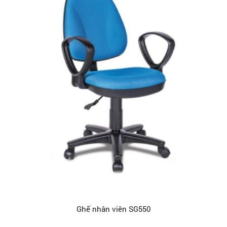
Ghế nhân viên SG550