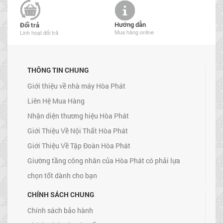
Hướng dẫn
Đổi trả
Mua hàng online
Linh hoạt đổi trả
THÔNG TIN CHUNG
Giới thiệu về nhà máy Hòa Phát
Liên Hệ Mua Hàng
Nhận diện thương hiệu Hòa Phát
Giới Thiệu Về Nội Thất Hòa Phát
Giới Thiệu Về Tập Đoàn Hòa Phát
Giường tầng công nhân của Hòa Phát có phải lựa
chọn tốt dành cho bạn
CHÍNH SÁCH CHUNG
Chính sách bảo hành