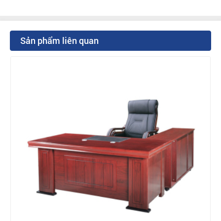
Sản phẩm liên quan