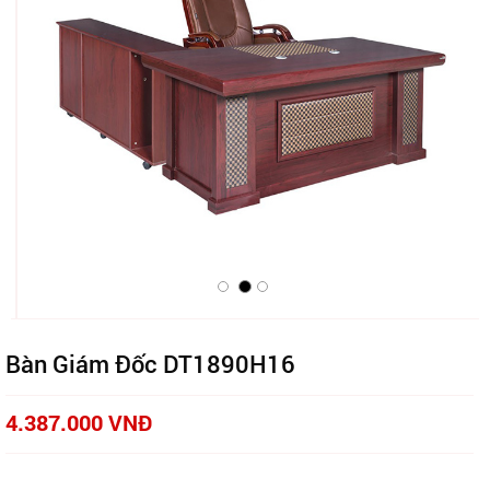
Bàn Giám Đốc DT1890H16
4.387.000 VNĐ