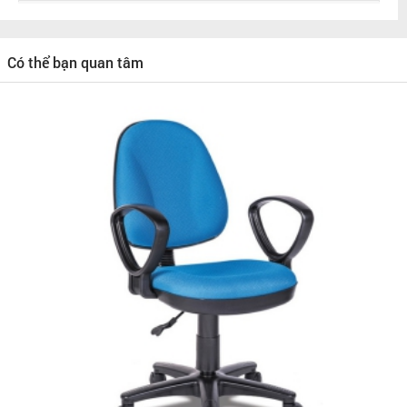
Có thể bạn quan tâm