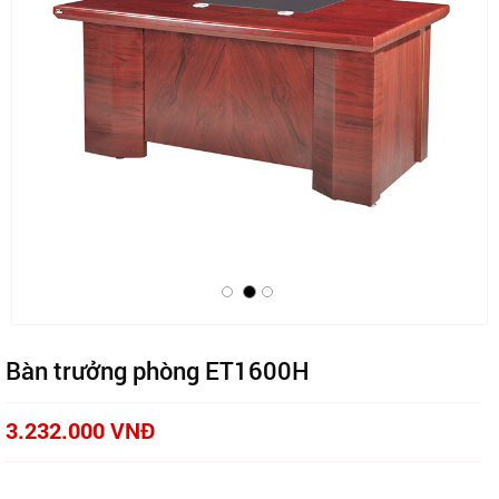
Bàn trưởng phòng ET1600H
3.232.000 VNĐ