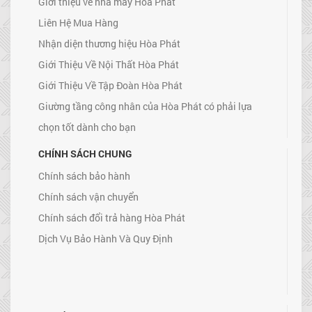
Giới thiệu về nhà máy Hòa Phát
Liên Hệ Mua Hàng
Nhận diện thương hiệu Hòa Phát
Giới Thiệu Về Nội Thất Hòa Phát
Giới Thiệu Về Tập Đoàn Hòa Phát
Giường tầng công nhân của Hòa Phát có phải lựa
chọn tốt dành cho bạn
CHÍNH SÁCH CHUNG
Chính sách bảo hành
Chính sách vận chuyển
Chính sách đổi trả hàng Hòa Phát
Dịch Vụ Bảo Hành Và Quy Định