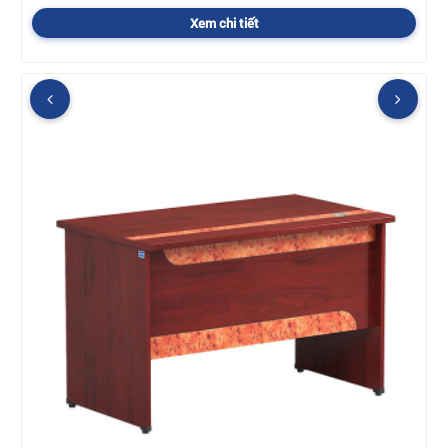
Xem chi tiết