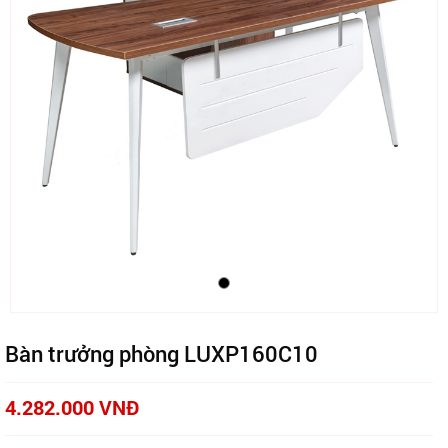
Bàn trưởng phòng LUXP160C10
4.282.000 VNĐ