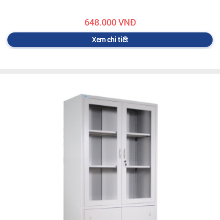
648.000 VNĐ
Xem chi tiết