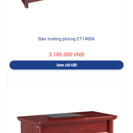
Bàn trưởng phòng ET1400A
3.185.000 VNĐ
Xem chi tiết