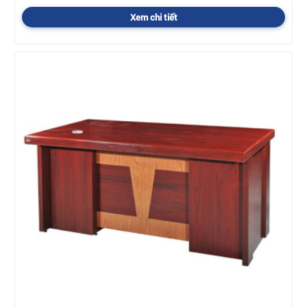
Xem chi tiết