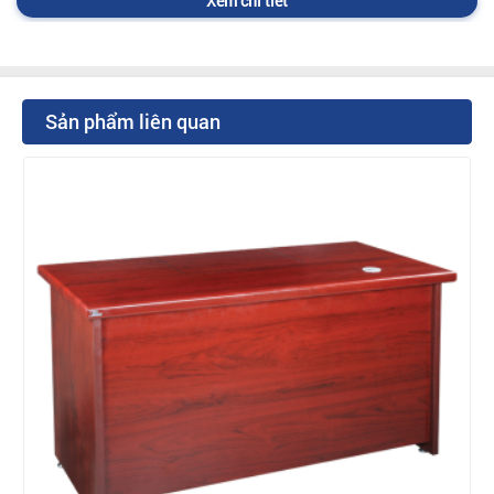
Xem chi tiết
Sản phẩm liên quan