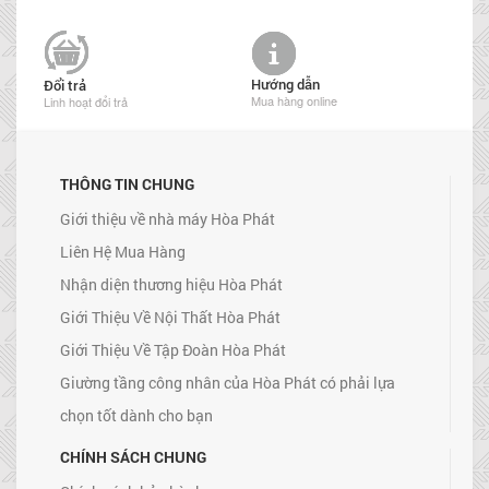
Hướng dẫn
Đổi trả
Mua hàng online
Linh hoạt đổi trả
THÔNG TIN CHUNG
Giới thiệu về nhà máy Hòa Phát
Liên Hệ Mua Hàng
Nhận diện thương hiệu Hòa Phát
Giới Thiệu Về Nội Thất Hòa Phát
Giới Thiệu Về Tập Đoàn Hòa Phát
Giường tầng công nhân của Hòa Phát có phải lựa
chọn tốt dành cho bạn
CHÍNH SÁCH CHUNG