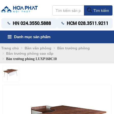
Tìm kiếm
HN 024.3550.5888
HCM 028.3511.9211
Danh mục sản phẩm
Trang chủ
Bàn văn phòng
Bàn trưởng phòng
Bàn trưởng phòng cao cấp
Bàn trưởng phòng LUXP160C10