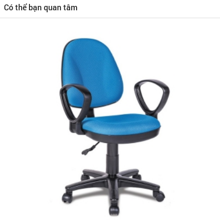
Có thể bạn quan tâm