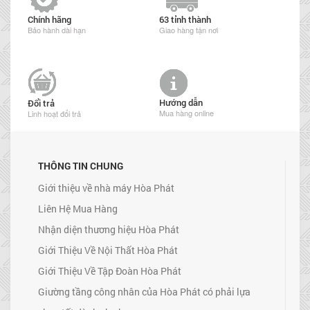
Chính hãng
63 tỉnh thành
Bảo hành dài hạn
Giao hàng tận nơi
Hướng dẫn
Đổi trả
Mua hàng online
Linh hoạt đổi trả
THÔNG TIN CHUNG
Giới thiệu về nhà máy Hòa Phát
Liên Hệ Mua Hàng
Nhận diện thương hiệu Hòa Phát
Giới Thiệu Về Nội Thất Hòa Phát
Giới Thiệu Về Tập Đoàn Hòa Phát
Giường tầng công nhân của Hòa Phát có phải lựa