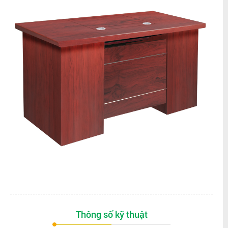
Thông số kỹ thuật