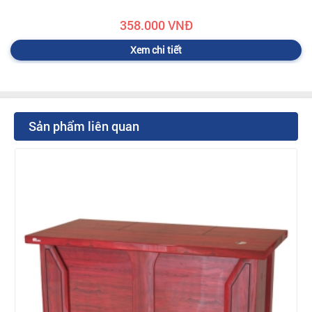
358.000 VNĐ
Xem chi tiết
Sản phẩm liên quan