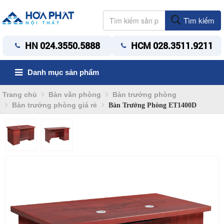
Tìm kiếm
HN 024.3550.5888
HCM 028.3511.9211
Danh mục sản phẩm
Trang chủ
Bàn văn phòng
Bàn trưởng phòng
Bàn trưởng phòng giá rẻ
Bàn Trưởng Phòng ET1400D