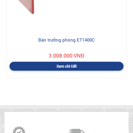
Bàn trưởng phòng ET1400C
3.008.000 VNĐ
Xem chi tiết