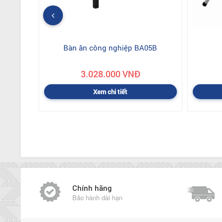
Bàn ăn công nghiệp BA05B
3.028.000 VNĐ
Xem chi tiết
Chính hãng
Bảo hành dài hạn