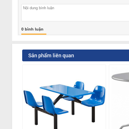
0 bình luận
Sản phẩm liên quan