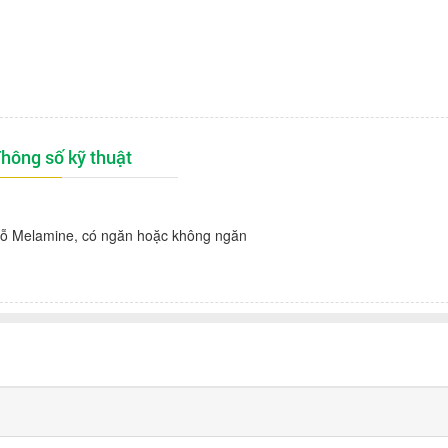
hông số kỹ thuật
gỗ Melamine, có ngăn hoặc không ngăn