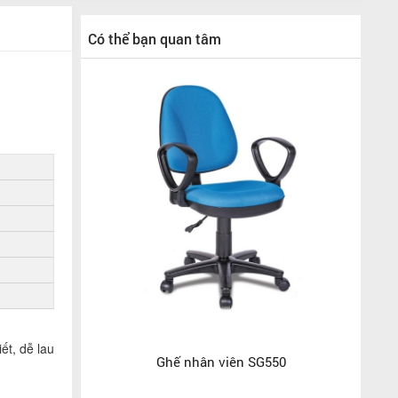
Có thể bạn quan tâm
ết, dễ lau
Ghế nhân viên SG550