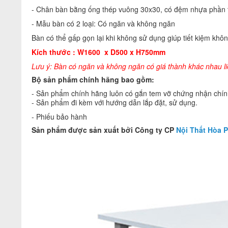
- Chân bàn bằng ống thép vuông 30x30, có đệm nhựa phần t
- Mẫu bàn có 2 loại: Có ngăn và không ngăn
Bàn có thể gấp gọn lại khi không sử dụng giúp tiết kiệm khôn
Kích thước : W1600 x D500 x H750mm
Lưu ý: Bàn có ngăn và không ngăn có giá thành khác nhau liê
Bộ sản phẩm chính hãng bao gồm:
- Sản phẩm chính hãng luôn có gắn tem vỡ chứng nhận chính
- Sản phẩm đi kèm với hướng dẫn lắp đặt, sử dụng.
- Phiếu bảo hành
Sản phẩm được sản xuất bởi Công ty CP
Nội Thất Hòa P