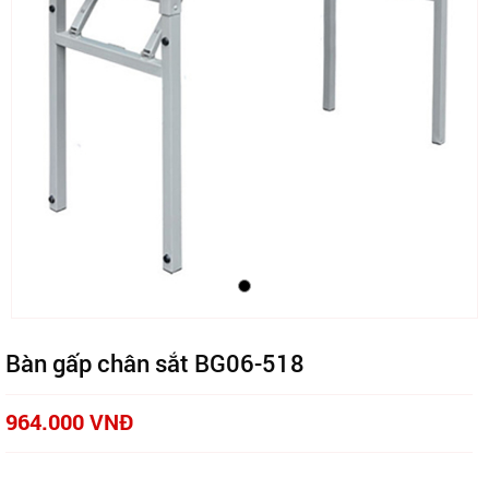
Bàn gấp chân sắt BG06-518
964.000 VNĐ