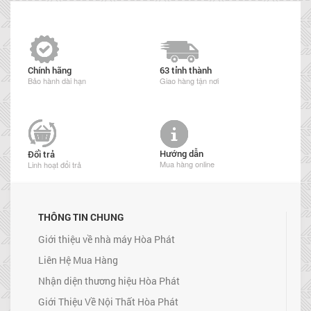
Chính hãng
63 tỉnh thành
Bảo hành dài hạn
Giao hàng tận nơi
Hướng dẫn
Đổi trả
Mua hàng online
Linh hoạt đổi trả
THÔNG TIN CHUNG
Giới thiệu về nhà máy Hòa Phát
Liên Hệ Mua Hàng
Nhận diện thương hiệu Hòa Phát
Giới Thiệu Về Nội Thất Hòa Phát