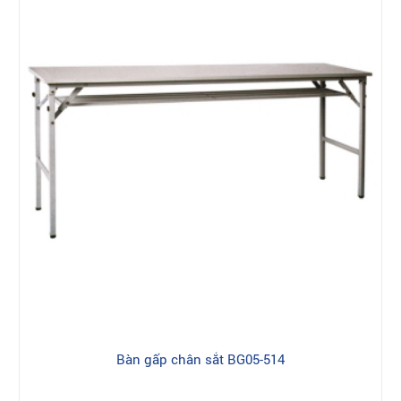
Bàn gấp chân sắt BG05-514