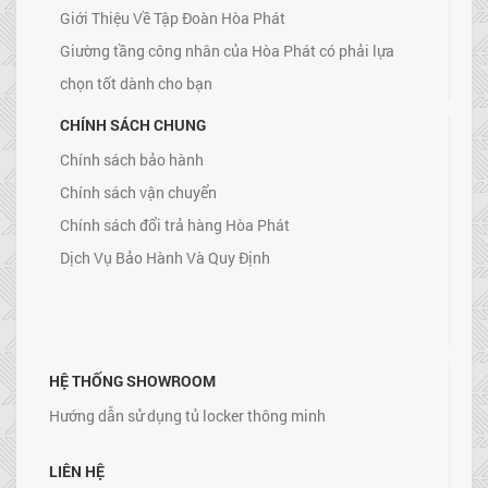
Giới Thiệu Về Tập Đoàn Hòa Phát
Giường tầng công nhân của Hòa Phát có phải lựa
chọn tốt dành cho bạn
CHÍNH SÁCH CHUNG
Chính sách bảo hành
Chính sách vận chuyển
Chính sách đổi trả hàng Hòa Phát
Dịch Vụ Bảo Hành Và Quy Định
HỆ THỐNG SHOWROOM
Hướng dẫn sử dụng tủ locker thông minh
LIÊN HỆ