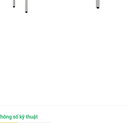
hông số kỹ thuật