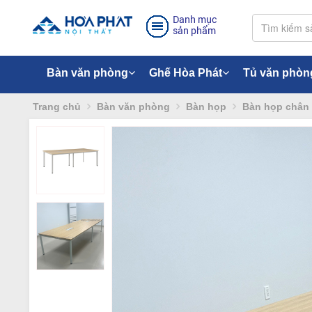
Danh mục
sản phẩm
Bàn văn phòng
Ghế Hòa Phát
Tủ văn phòn
Trang chủ
Bàn văn phòng
Bàn họp
Bàn họp chân 