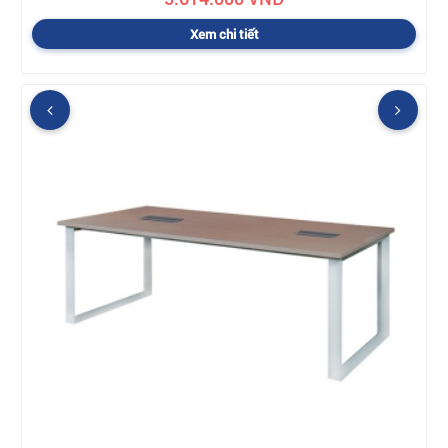
Xem chi tiết