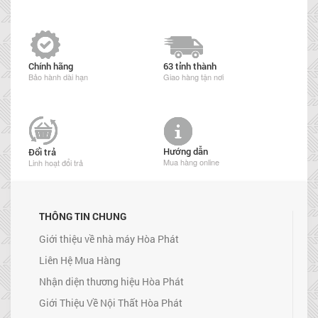
Chính hãng
63 tỉnh thành
Bảo hành dài hạn
Giao hàng tận nơi
Hướng dẫn
Đổi trả
Mua hàng online
Linh hoạt đổi trả
THÔNG TIN CHUNG
Giới thiệu về nhà máy Hòa Phát
Liên Hệ Mua Hàng
Nhận diện thương hiệu Hòa Phát
Giới Thiệu Về Nội Thất Hòa Phát