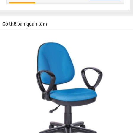
Có thể bạn quan tâm