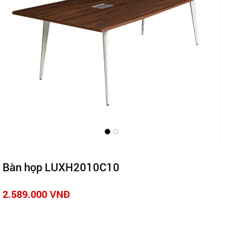
Bàn họp LUXH2010C10
2.589.000 VNĐ