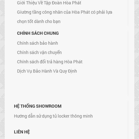
Giới Thiệu Về Tập Đoàn Hòa Phát
Giường tầng công nhân của Hòa Phát có phải lựa
chọn tốt dành cho bạn
CHÍNH SÁCH CHUNG
Chính sách bảo hành
Chính sách vận chuyển
Chính sách đổi trả hàng Hòa Phát
Dịch Vụ Bảo Hành Và Quy Định
HỆ THỐNG SHOWROOM
Hướng dẫn sử dụng tủ locker thông minh
LIÊN HỆ