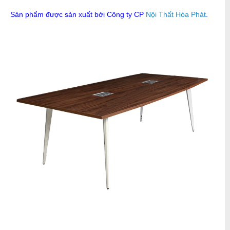
Sản phẩm được sản xuất bởi Công ty CP
Nội Thất Hòa Phát
.