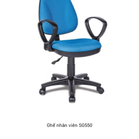
Ghế nhân viên SG550