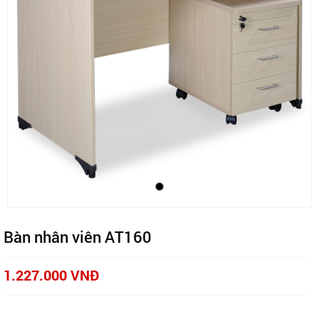
Bàn nhân viên AT160
1.227.000 VNĐ