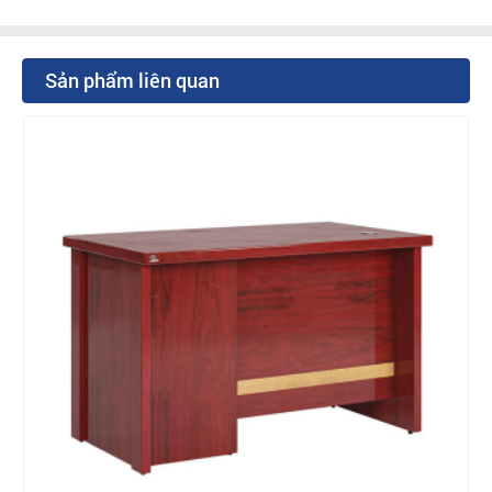
Sản phẩm liên quan