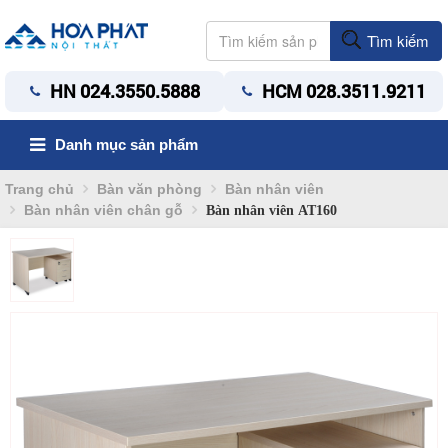
Tìm kiếm
HN 024.3550.5888
HCM 028.3511.9211
Danh mục sản phẩm
Trang chủ
Bàn văn phòng
Bàn nhân viên
Bàn nhân viên chân gỗ
Bàn nhân viên AT160