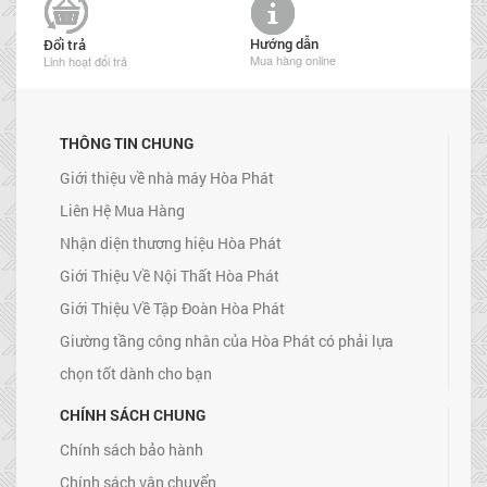
Hướng dẫn
Đổi trả
Mua hàng online
Linh hoạt đổi trả
THÔNG TIN CHUNG
Giới thiệu về nhà máy Hòa Phát
Liên Hệ Mua Hàng
Nhận diện thương hiệu Hòa Phát
Giới Thiệu Về Nội Thất Hòa Phát
Giới Thiệu Về Tập Đoàn Hòa Phát
Giường tầng công nhân của Hòa Phát có phải lựa
chọn tốt dành cho bạn
CHÍNH SÁCH CHUNG
Chính sách bảo hành
Chính sách vận chuyển