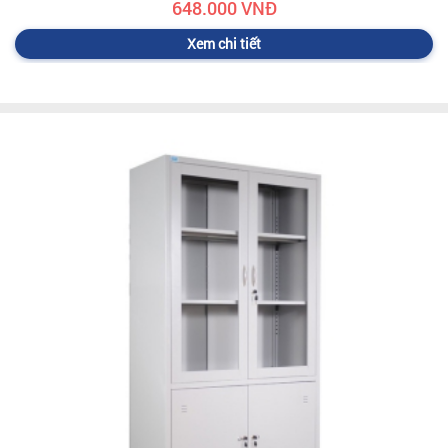
648.000 VNĐ
Xem chi tiết