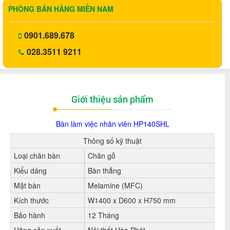
PHÒNG BÁN HÀNG MIỀN NAM
0901.689.678
028.3511 9211
Giới thiệu sản phẩm
Bàn làm việc nhân viên HP140SHL
Thông số kỹ thuật
Loại chân bàn
Chân gỗ
Kiểu dáng
Bàn thẳng
Mặt bàn
Melamine (MFC)
Kích thước
W1400 x D600 x H750 mm
Bảo hành
12 Tháng