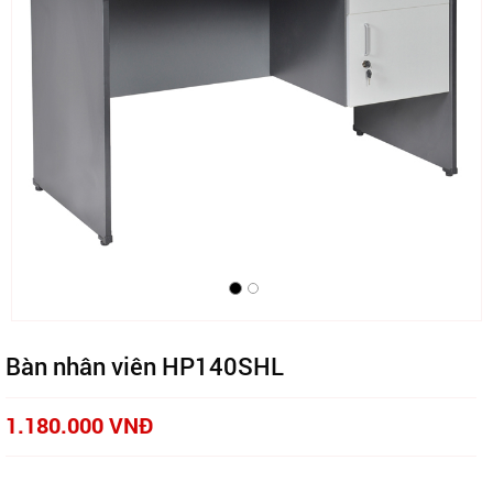
Bàn nhân viên HP140SHL
1.180.000 VNĐ