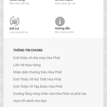
Bảo hành dài hạn
Giao hàng tận nơi
Hướng dẫn
Đổi trả
Mua hàng online
Linh hoạt đổi trả
THÔNG TIN CHUNG
Giới thiệu về nhà máy Hòa Phát
Liên Hệ Mua Hàng
Nhận diện thương hiệu Hòa Phát
Giới Thiệu Về Nội Thất Hòa Phát
Giới Thiệu Về Tập Đoàn Hòa Phát
Giường tầng công nhân của Hòa Phát có phải lựa
chọn tốt dành cho bạn