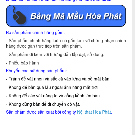
Bộ sản phẩm chính hãng gồm:
- Sản phẩm chính hãng luôn có gắn tem vỡ chứng nhận chính
hãng được gắn trực tiếp trên sản phẩm.
- Sản phẩm đi kèm với hướng dẫn lắp đặt, sử dụng.
- Phiếu bảo hành
Khuyến cáo sử dụng sản phẩm:
- Tránh để vật nhọn và sắc cà vào lưng và bề mặt bàn
- Không để bàn quá lâu ngoài ánh nắng mặt trời
- Không để các vật nặng to và cồng kềnh lên bàn
- Không dùng bàn để di chuyển đồ vật.
Sản phẩm được sản xuất bởi công ty
Nội thất Hòa Phát
.