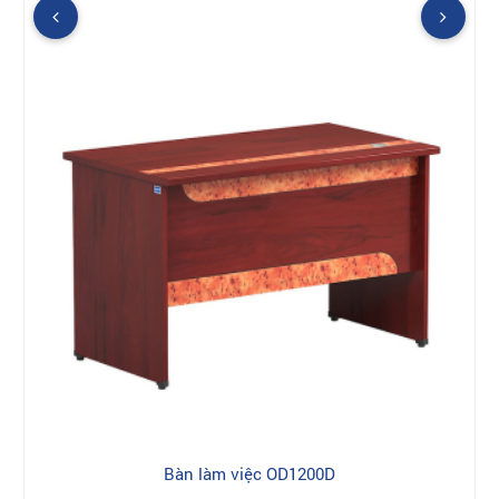
Bàn làm việc OD1200D