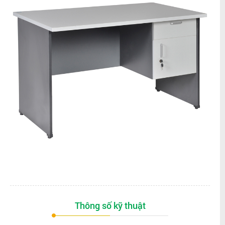
Thông số kỹ thuật