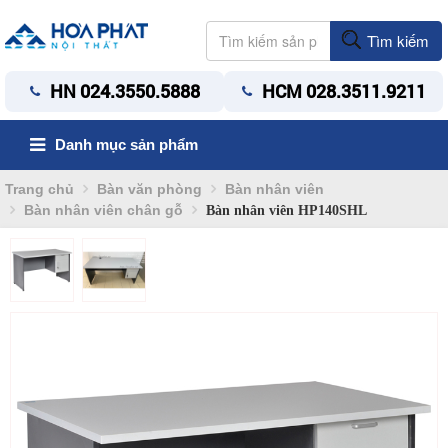
Tìm kiếm
HN 024.3550.5888
HCM 028.3511.9211
Danh mục sản phẩm
Trang chủ
Bàn văn phòng
Bàn nhân viên
Bàn nhân viên chân gỗ
Bàn nhân viên HP140SHL