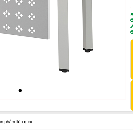
ản phẩm liên quan