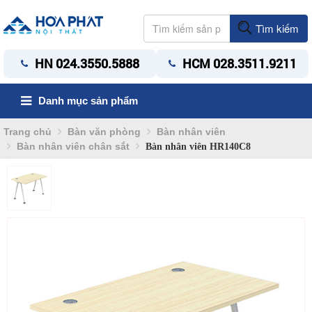
Tìm kiếm
HN 024.3550.5888
HCM 028.3511.9211
Danh mục sản phẩm
Trang chủ
Bàn văn phòng
Bàn nhân viên
Bàn nhân viên chân sắt
Bàn nhân viên HR140C8