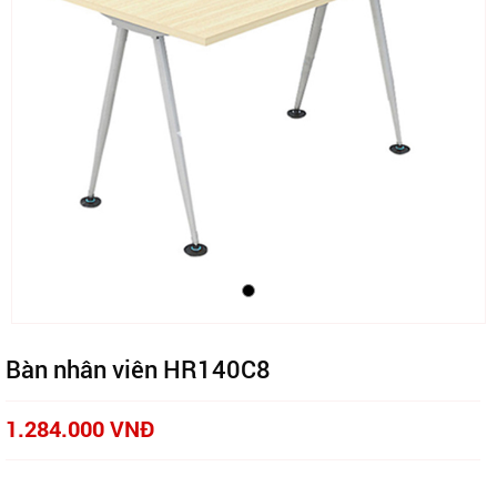
Bàn nhân viên HR140C8
1.284.000 VNĐ