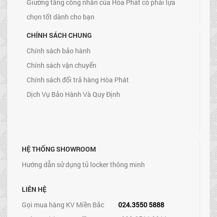
Giường tầng công nhân của Hòa Phát có phải lựa
chọn tốt dành cho bạn
CHÍNH SÁCH CHUNG
Chính sách bảo hành
Chính sách vận chuyển
Chính sách đổi trả hàng Hòa Phát
Dịch Vụ Bảo Hành Và Quy Định
HỆ THỐNG SHOWROOM
Hướng dẫn sử dụng tủ locker thông minh
LIÊN HỆ
Gọi mua hàng KV Miền Bắc
024.3550 5888