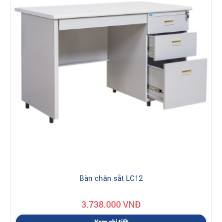
Bàn chân sắt LC12
3.738.000 VNĐ