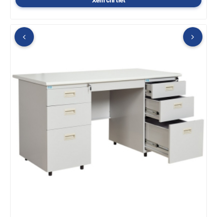
Xem chi tiết