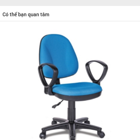
Có thể bạn quan tâm